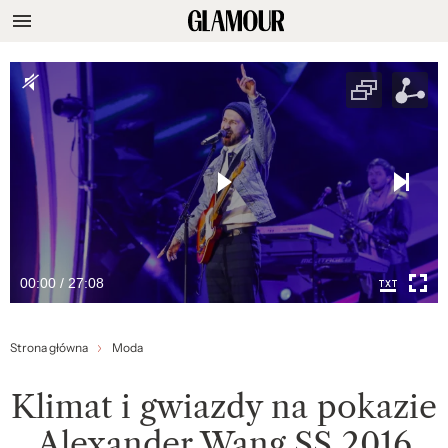
00:00 / 27:08
Strona główna
Moda
Klimat i gwiazdy na pokazie
Alexander Wang SS 2016