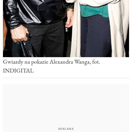
Gwiazdy na pokazie Alexandra Wanga, fot.
INDIGITAL