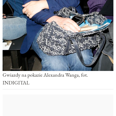
Gwiazdy na pokazie Alexandra Wanga, fot.
INDIGITAL