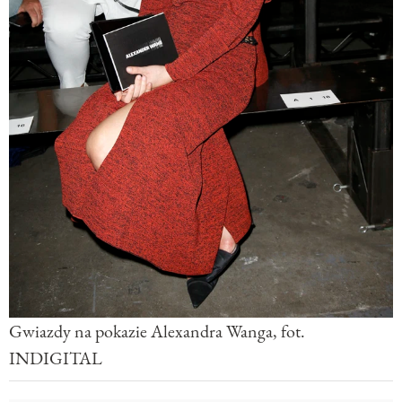
Gwiazdy na pokazie Alexandra Wanga, fot.
INDIGITAL