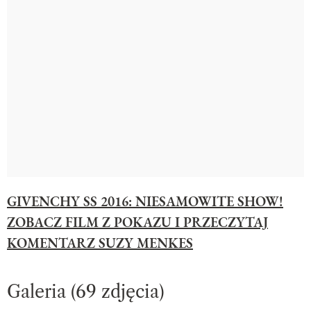
GIVENCHY SS 2016: NIESAMOWITE SHOW!
ZOBACZ FILM Z POKAZU I PRZECZYTAJ
KOMENTARZ SUZY MENKES
Galeria (69 zdjęcia)