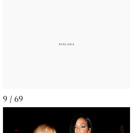
9 / 69