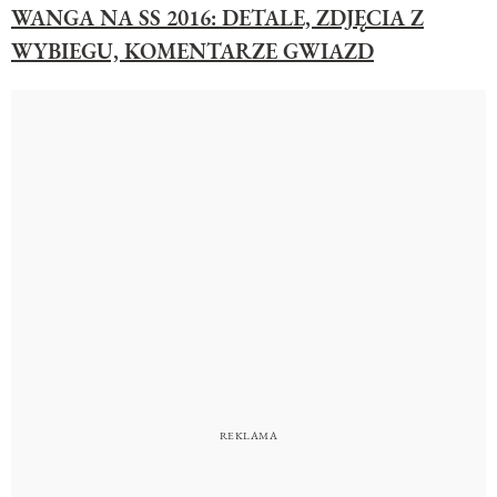
WANGA NA SS 2016: DETALE, ZDJĘCIA Z
WYBIEGU, KOMENTARZE GWIAZD