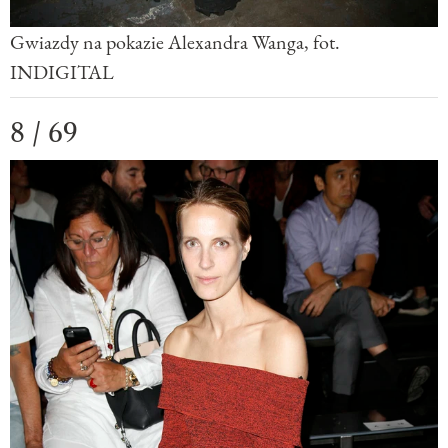
Gwiazdy na pokazie Alexandra Wanga, fot.
INDIGITAL
8 / 69