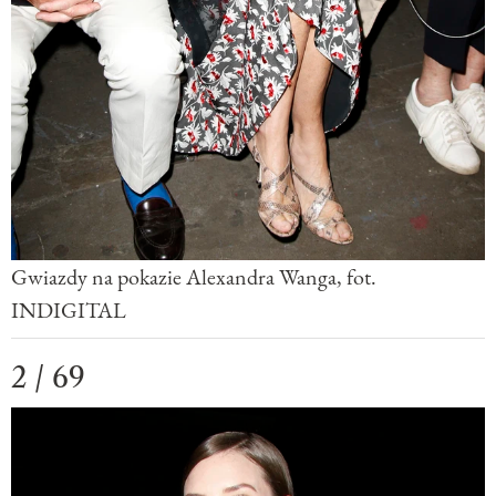
Gwiazdy na pokazie Alexandra Wanga, fot.
INDIGITAL
2 / 69