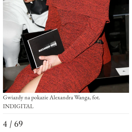
Gwiazdy na pokazie Alexandra Wanga, fot.
INDIGITAL
4 / 69