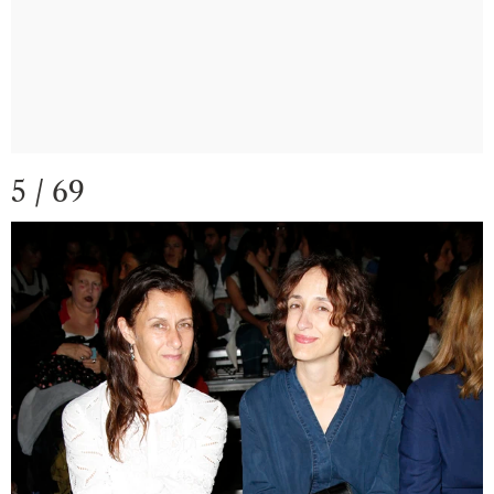
5 / 69