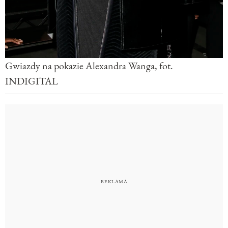
Gwiazdy na pokazie Alexandra Wanga, fot.
INDIGITAL