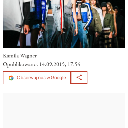
Kamila Wagner
Opublikowano:
14.09.2015, 17:54
Obserwuj nas w Google