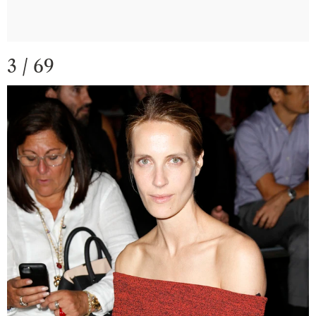
3 / 69