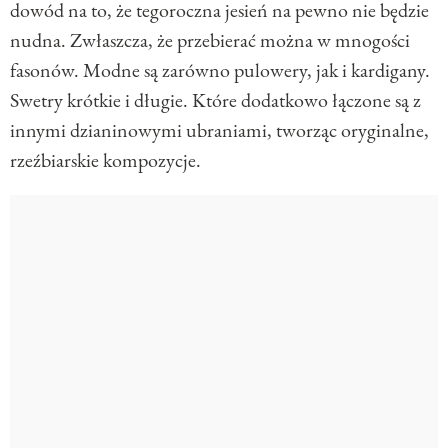
dowód na to, że tegoroczna jesień na pewno nie będzie
nudna. Zwłaszcza, że przebierać można w mnogości
fasonów. Modne są zarówno pulowery, jak i kardigany.
Swetry krótkie i długie. Które dodatkowo łączone są z
innymi dzianinowymi ubraniami, tworząc oryginalne,
rzeźbiarskie kompozycje.