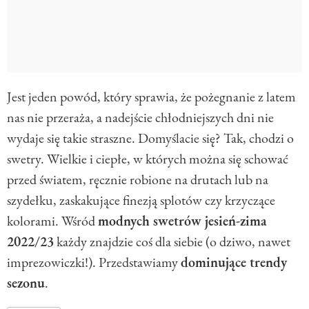
Jest jeden powód, który sprawia, że pożegnanie z latem
nas nie przeraża, a nadejście chłodniejszych dni nie
wydaje się takie straszne. Domyślacie się? Tak, chodzi o
swetry. Wielkie i ciepłe, w których można się schować
przed światem, ręcznie robione na drutach lub na
szydełku, zaskakujące finezją splotów czy krzyczące
kolorami. Wśród
modnych swetrów jesień-zima
2022/23
każdy znajdzie coś dla siebie (o dziwo, nawet
imprezowiczki!). Przedstawiamy
dominujące trendy
sezonu
.