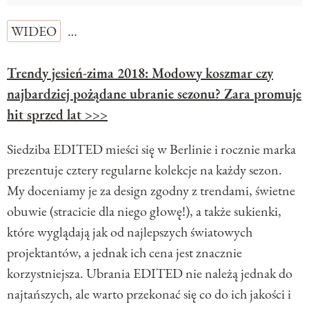
WIDEO
…
Trendy jesień-zima 2018: Modowy koszmar czy
najbardziej pożądane ubranie sezonu? Zara promuje
hit sprzed lat >>>
Siedziba EDITED mieści się w Berlinie i rocznie marka
prezentuje cztery regularne kolekcje na każdy sezon.
My doceniamy je za design zgodny z trendami, świetne
obuwie (stracicie dla niego głowę!), a także sukienki,
które wyglądają jak od najlepszych światowych
projektantów, a jednak ich cena jest znacznie
korzystniejsza. Ubrania EDITED nie należą jednak do
najtańszych, ale warto przekonać się co do ich jakości i