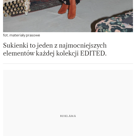
fot. materiały prasowe
Sukienki to jeden z najmocniejszych
elementów każdej kolekcji EDITED.