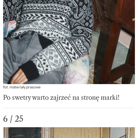
fot. materiały prasowe
Po swetry warto zajrzeć na stronę marki!
6 / 25