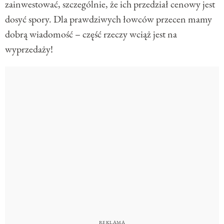
zainwestować, szczególnie, że ich przedział cenowy jest
dosyć spory. Dla prawdziwych łowców przecen mamy
dobrą wiadomość – część rzeczy wciąż jest na
wyprzedaży!