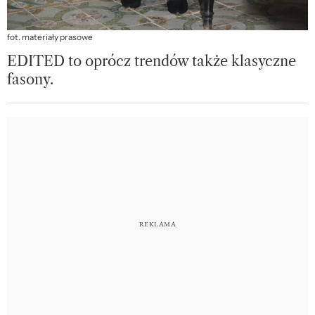
fot. materiały prasowe
EDITED to oprócz trendów także klasyczne
fasony.