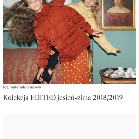
fot. materiały prasowe
Kolekcja EDITED jesień-zima 2018/2019