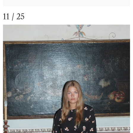
11 / 25