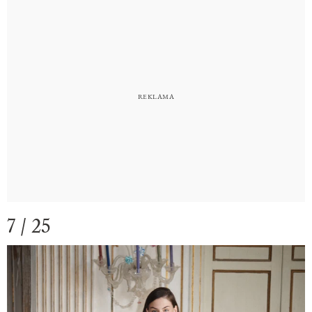
7 / 25