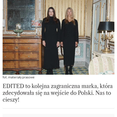
fot. materiały prasowe
EDITED to kolejna zagraniczna marka, która
zdecydowała się na wejście do Polski. Nas to
cieszy!