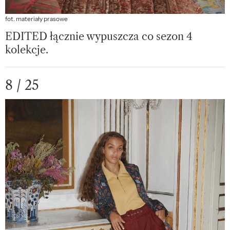
fot. materiały prasowe
EDITED łącznie wypuszcza co sezon 4
kolekcje.
8 / 25