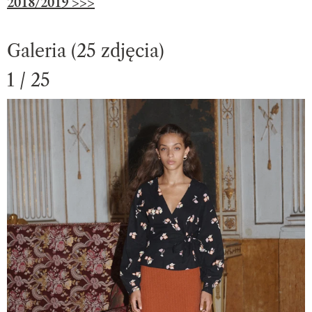
2018/2019 >>>
Galeria (25 zdjęcia)
1 / 25