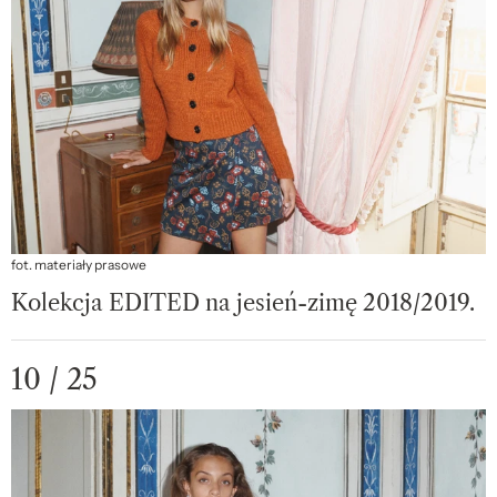
fot. materiały prasowe
Kolekcja EDITED na jesień-zimę 2018/2019.
10 / 25