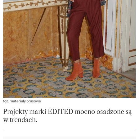
fot. materiały prasowe
Projekty marki EDITED mocno osadzone są
w trendach.