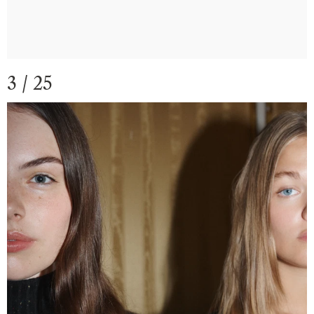
3 / 25