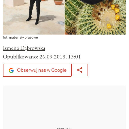
fot. materiały prasowe
Ismena Dąbrowska
Opublikowano:
26.09.2018, 13:01
Obserwuj nas w Google