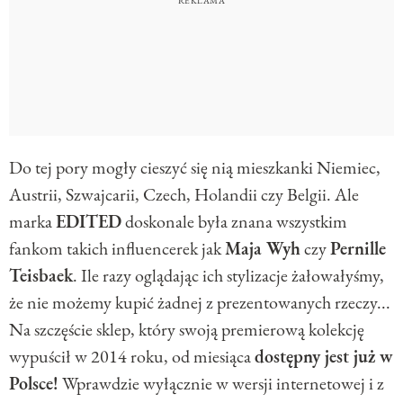
Do tej pory mogły cieszyć się nią mieszkanki Niemiec,
Austrii, Szwajcarii, Czech, Holandii czy Belgii. Ale
marka
EDITED
doskonale była znana wszystkim
fankom takich influencerek jak
Maja Wyh
czy
Pernille
Teisbaek
. Ile razy oglądając ich stylizacje żałowałyśmy,
że nie możemy kupić żadnej z prezentowanych rzeczy...
Na szczęście sklep, który swoją premierową kolekcję
wypuścił w 2014 roku, od miesiąca
dostępny jest już w
Polsce!
Wprawdzie wyłącznie w wersji internetowej i z