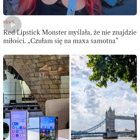
NEWS
Red Lipstick Monster myślała, że nie znajdzie
miłości. „Czułam się na maxa samotna”