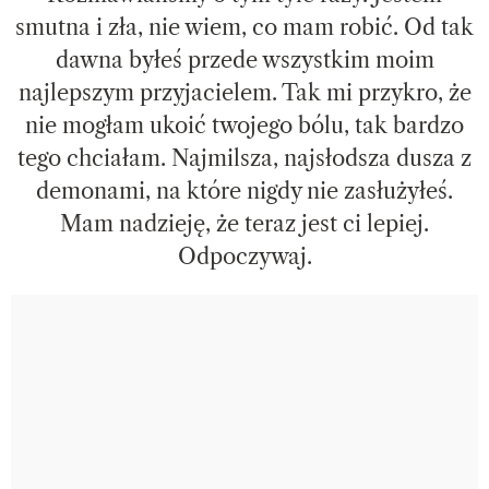
smutna i zła, nie wiem, co mam robić. Od tak
dawna byłeś przede wszystkim moim
najlepszym przyjacielem. Tak mi przykro, że
nie mogłam ukoić twojego bólu, tak bardzo
tego chciałam. Najmilsza, najsłodsza dusza z
demonami, na które nigdy nie zasłużyłeś.
Mam nadzieję, że teraz jest ci lepiej.
Odpoczywaj.