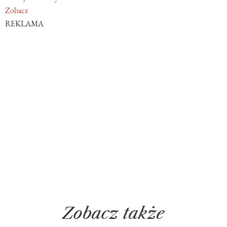
Zobacz
REKLAMA
Zobacz także