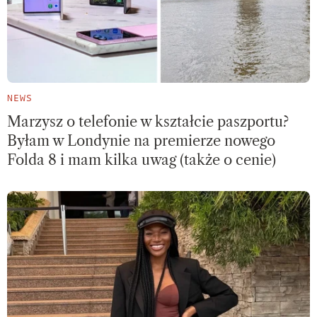
NEWS
Marzysz o telefonie w kształcie paszportu?
Byłam w Londynie na premierze nowego
Folda 8 i mam kilka uwag (także o cenie)