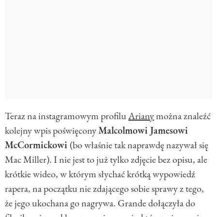
Teraz na instagramowym profilu
Ariany
można znaleźć
kolejny wpis poświęcony
Malcolmowi Jamesowi
McCormickowi
(bo właśnie tak naprawdę nazywał się
Mac Miller). I nie jest to już tylko zdjęcie bez opisu, ale
krótkie wideo, w którym słychać krótką wypowiedź
rapera, na początku nie zdającego sobie sprawy z tego,
że jego ukochana go nagrywa. Grande dołączyła do