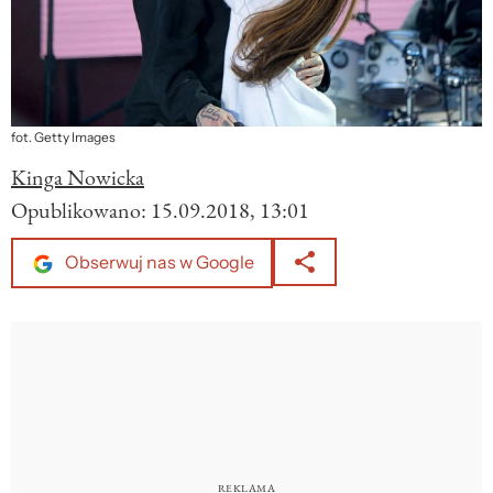
fot. Getty Images
Kinga Nowicka
Opublikowano:
15.09.2018, 13:01
Obserwuj nas w Google