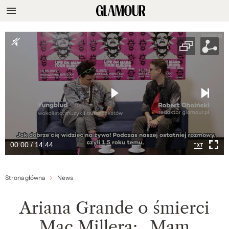
00:00 / 14:44
Strona główna
News
Ariana Grande o śmierci
Mac Millera: „Mam