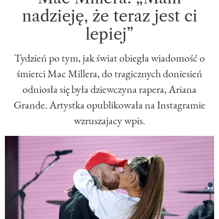
nadzieję, że teraz jest ci
lepiej”
Tydzień po tym, jak świat obiegła wiadomość o
śmierci Mac Millera, do tragicznych doniesień
odniosła się była dziewczyna rapera, Ariana
Grande. Artystka opublikowała na Instagramie
wzruszajacy wpis.