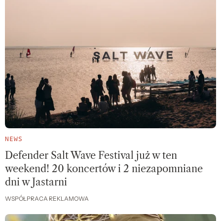
NEWS
Defender Salt Wave Festival już w ten
weekend! 20 koncertów i 2 niezapomniane
dni w Jastarni
WSPÓŁPRACA REKLAMOWA