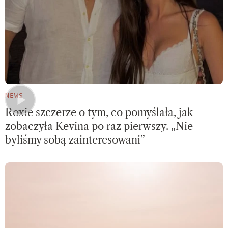
NEWS
Roxie szczerze o tym, co pomyślała, jak
zobaczyła Kevina po raz pierwszy. „Nie
byliśmy sobą zainteresowani”