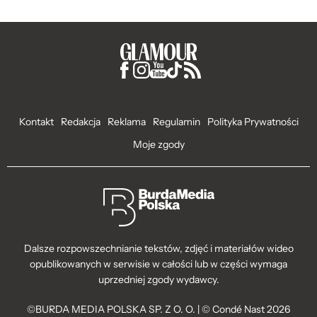
Kontakt
Redakcja
Reklama
Regulamin
Polityka Prywatności
Moje zgody
Dalsze rozpowszechnianie tekstów, zdjęć i materiałów wideo
opublikowanych w serwisie w całości lub w części wymaga
uprzedniej zgody wydawcy.
©BURDA MEDIA POLSKA SP. Z O. O. | © Condé Nast 2026