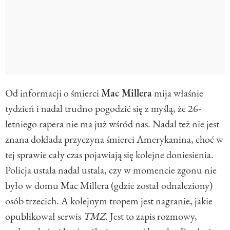
Od informacji o śmierci
Mac Millera
mija właśnie
tydzień i nadal trudno pogodzić się z myślą, że 26-
letniego rapera nie ma już wśród nas. Nadal też nie jest
znana dokłada przyczyna śmierci Amerykanina, choć w
tej sprawie cały czas pojawiają się kolejne doniesienia.
Policja ustala nadal ustala, czy w momencie zgonu nie
było w domu Mac Millera (gdzie został odnaleziony)
osób trzecich. A kolejnym tropem jest nagranie, jakie
opublikował serwis
TMZ
. Jest to zapis rozmowy,