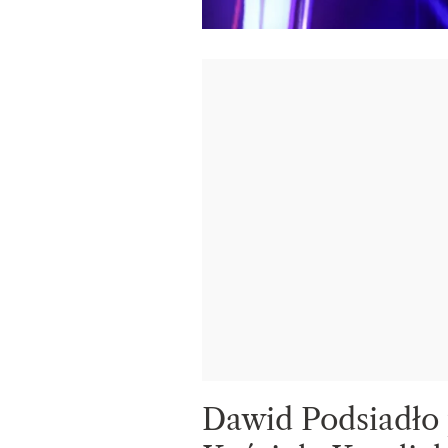
Dawid Podsiadło 