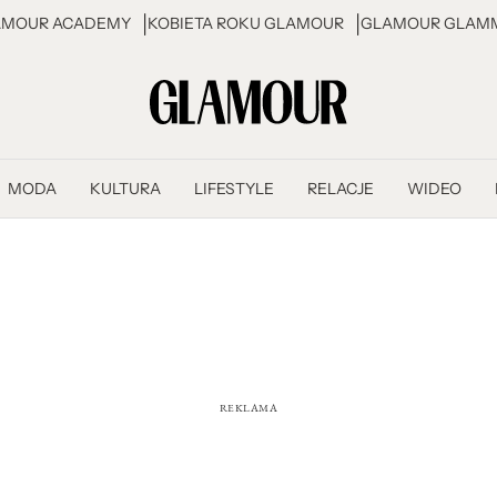
AMOUR ACADEMY
KOBIETA ROKU GLAMOUR
GLAMOUR GLAMM
MODA
KULTURA
LIFESTYLE
RELACJE
WIDEO