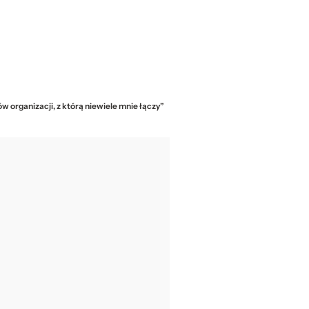
w organizacji, z którą niewiele mnie łączy”