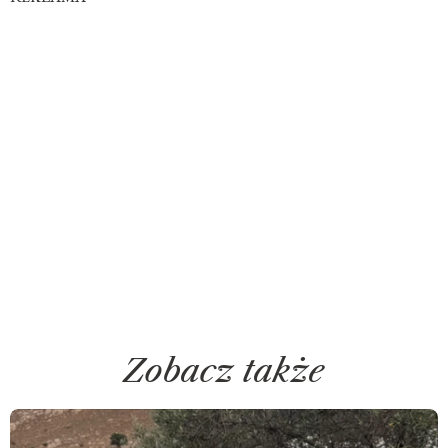
Zobacz także