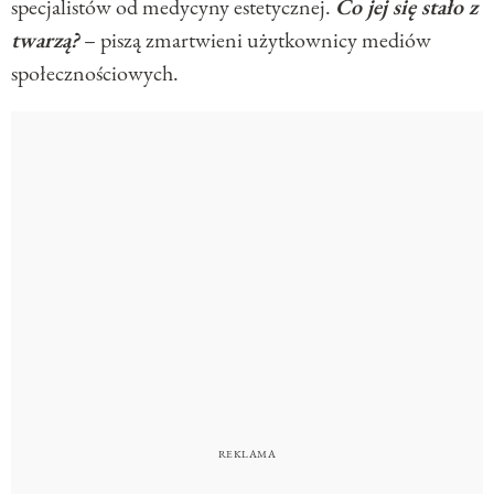
specjalistów od medycyny estetycznej.
Co jej się stało z
twarzą?
– piszą zmartwieni użytkownicy mediów
społecznościowych.