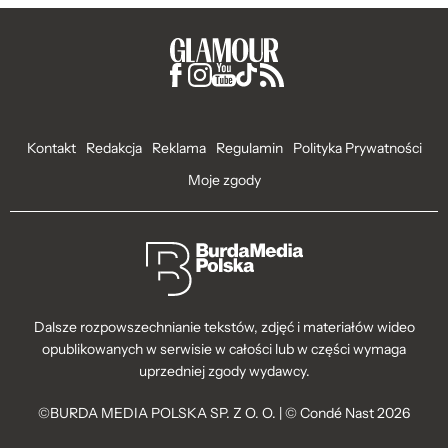
Kontakt
Redakcja
Reklama
Regulamin
Polityka Prywatności
Moje zgody
Dalsze rozpowszechnianie tekstów, zdjęć i materiałów wideo
opublikowanych w serwisie w całości lub w części wymaga
uprzedniej zgody wydawcy.
©BURDA MEDIA POLSKA SP. Z O. O. | © Condé Nast 2026