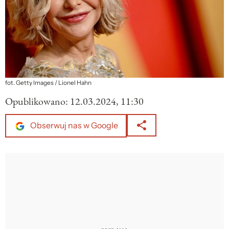
fot. Getty Images / Lionel Hahn
Opublikowano:
12.03.2024, 11:30
Obserwuj nas w Google