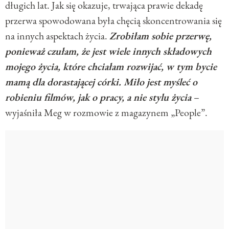
długich lat. Jak się okazuje, trwająca prawie dekadę
przerwa spowodowana była chęcią skoncentrowania się
na innych aspektach życia.
Zrobiłam sobie przerwę,
ponieważ czułam, że jest wiele innych składowych
mojego życia, które chciałam rozwijać, w tym bycie
mamą dla dorastającej córki. Miło jest myśleć o
robieniu filmów, jak o pracy, a nie stylu życia
–
wyjaśniła Meg w rozmowie z magazynem „People”.