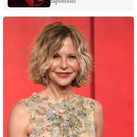
zapomnieć