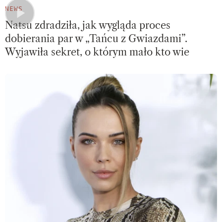
NEWS
Natsu zdradziła, jak wygląda proces
dobierania par w „Tańcu z Gwiazdami”.
Wyjawiła sekret, o którym mało kto wie