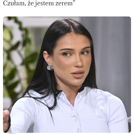
Czułam, że jestem zerem”