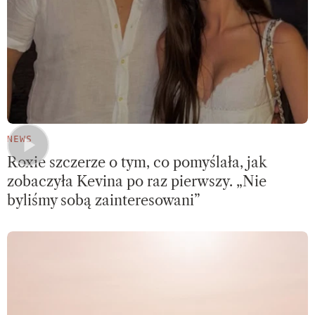
NEWS
Roxie szczerze o tym, co pomyślała, jak
zobaczyła Kevina po raz pierwszy. „Nie
byliśmy sobą zainteresowani”