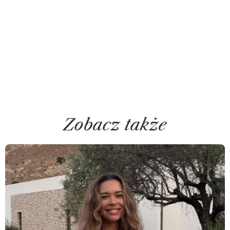
Zobacz także