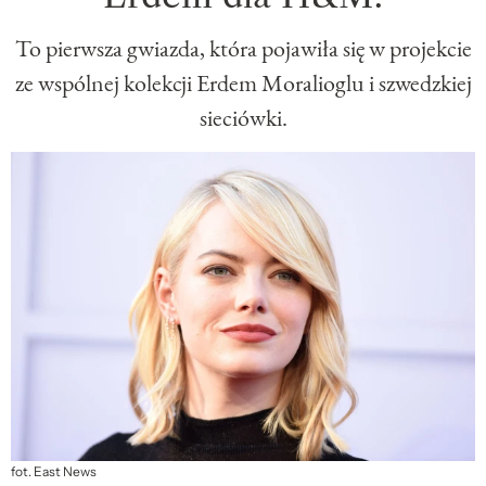
To pierwsza gwiazda, która pojawiła się w projekcie
ze wspólnej kolekcji Erdem Moralioglu i szwedzkiej
sieciówki.
fot. East News