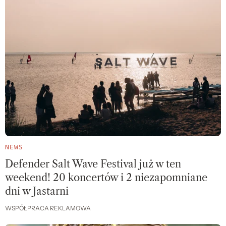
NEWS
Defender Salt Wave Festival już w ten
weekend! 20 koncertów i 2 niezapomniane
dni w Jastarni
WSPÓŁPRACA REKLAMOWA