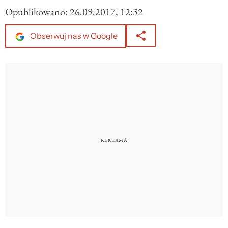
Opublikowano:
26.09.2017, 12:32
Obserwuj nas w Google