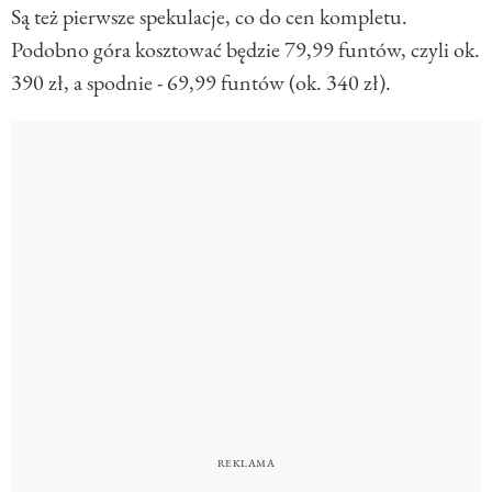
Są też pierwsze spekulacje, co do cen kompletu.
Podobno góra kosztować będzie 79,99 funtów, czyli ok.
390 zł, a spodnie - 69,99 funtów (ok. 340 zł).