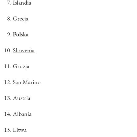
Islandia
Grecja
Polska
Słowenia
Gruzja
San Marino
Austria
Albania
Litwa