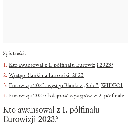
Spis treści:
Kto awansował z 1. półfinału Eurowizji 2023?
Występ Blanki na Eurowizji 2023
Eurowizja 2023: występ Blanki z „Solo” [WIDEO]
Eurowizja 2023: kolejność występów w 2. półfinale
Kto awansował z 1. półfinału
Eurowizji 2023?