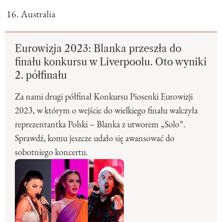
Australia
Eurowizja 2023: Blanka przeszła do
finału konkursu w Liverpoolu. Oto wyniki
2. półfinału
Za nami drugi półfinał Konkursu Piosenki Eurowizji
2023, w którym o wejście do wielkiego finału walczyła
reprezentantka Polski – Blanka z utworem „Solo”.
Sprawdź, komu jeszcze udało się awansować do
sobotniego koncertu.