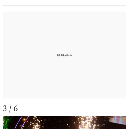
3 / 6