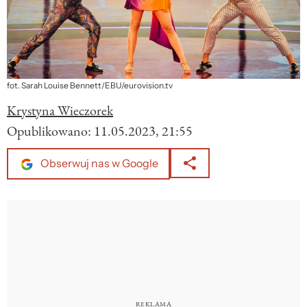
fot. Sarah Louise Bennett/EBU/eurovision.tv
Krystyna Wieczorek
Opublikowano:
11.05.2023, 21:55
Obserwuj nas w Google