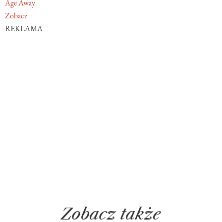
Age Away
Zobacz
REKLAMA
Zobacz także