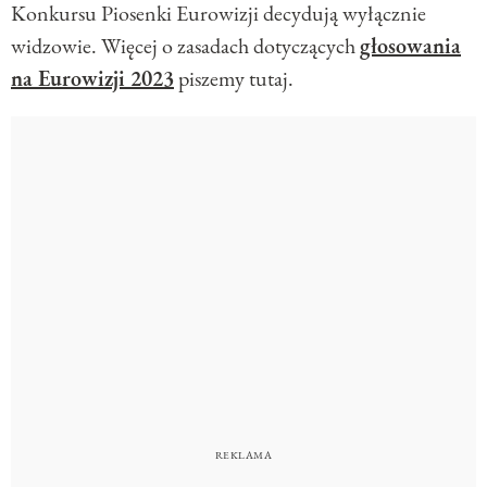
Konkursu Piosenki Eurowizji decydują wyłącznie
widzowie. Więcej o zasadach dotyczących
głosowania
na Eurowizji 2023
piszemy tutaj.