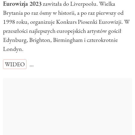
Eurowizja 2023
zawitała do Liverpoolu. Wielka
Brytania po raz ósmy w historii, a po raz pierwszy od
1998 roku, organizuje Konkurs Piosenki Eurowizji. W
przeszłości najlepszych europejskich artystów gościł
Edynburg, Brighton, Birmingham i czterokrotnie
Londyn.
WIDEO
…