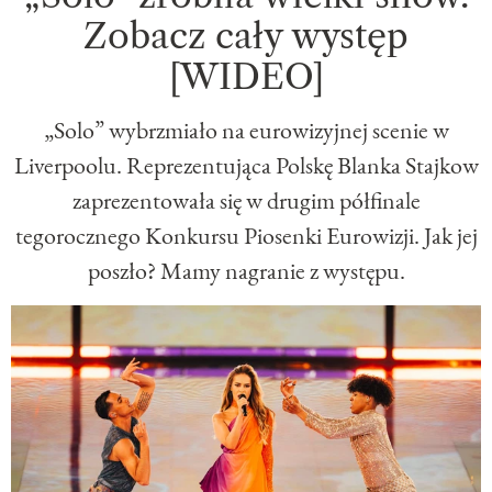
Zobacz cały występ
[WIDEO]
„Solo” wybrzmiało na eurowizyjnej scenie w
Liverpoolu. Reprezentująca Polskę Blanka Stajkow
zaprezentowała się w drugim półfinale
tegorocznego Konkursu Piosenki Eurowizji. Jak jej
poszło? Mamy nagranie z występu.