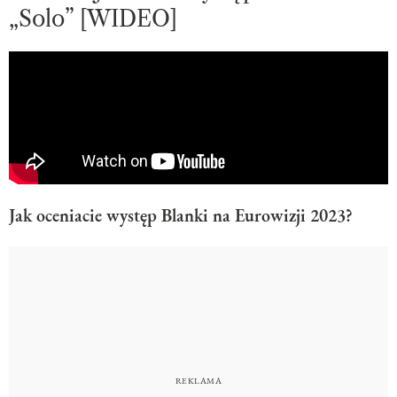
„Solo” [WIDEO]
Jak oceniacie występ Blanki na Eurowizji 2023?