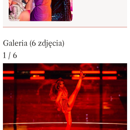
Galeria (6 zdjęcia)
1 / 6