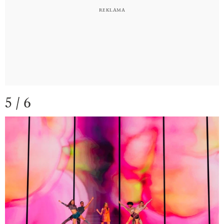
5 / 6