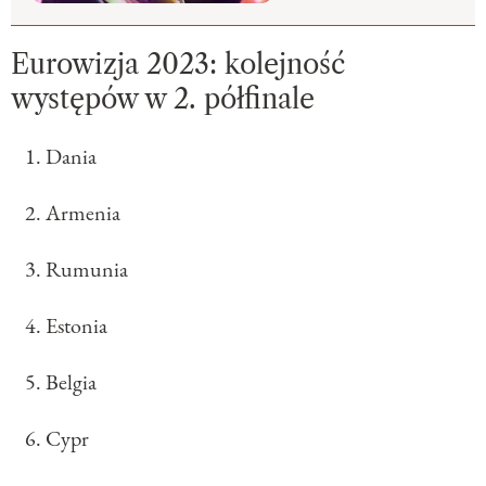
Eurowizja 2023: kolejność
występów w 2. półfinale
Dania
Armenia
Rumunia
Estonia
Belgia
Cypr