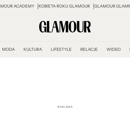
AMOUR ACADEMY
KOBIETA ROKU GLAMOUR
GLAMOUR GLAMM
MODA
KULTURA
LIFESTYLE
RELACJE
WIDEO