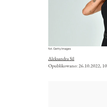
fot. Getty Images
Aleksandra Sil
Opublikowano:
26.10.2022, 10