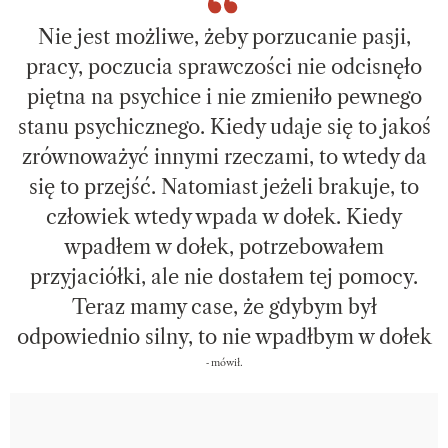
Nie jest możliwe, żeby porzucanie pasji,
pracy, poczucia sprawczości nie odcisnęło
piętna na psychice i nie zmieniło pewnego
stanu psychicznego. Kiedy udaje się to jakoś
zrównoważyć innymi rzeczami, to wtedy da
się to przejść. Natomiast jeżeli brakuje, to
człowiek wtedy wpada w dołek. Kiedy
wpadłem w dołek, potrzebowałem
przyjaciółki, ale nie dostałem tej pomocy.
Teraz mamy case, że gdybym był
odpowiednio silny, to nie wpadłbym w dołek
- mówił.