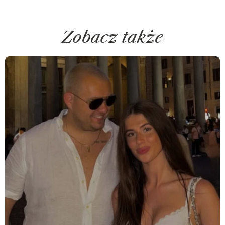
Zobacz także