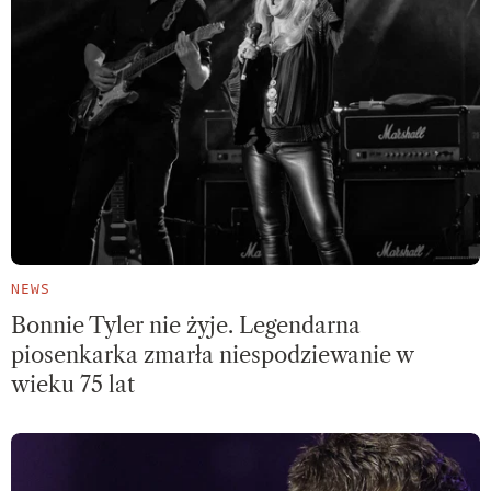
NEWS
Bonnie Tyler nie żyje. Legendarna
piosenkarka zmarła niespodziewanie w
wieku 75 lat