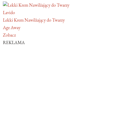
Lavido
Lekki Krem Nawilżający do Twarzy
Age Away
Zobacz
REKLAMA