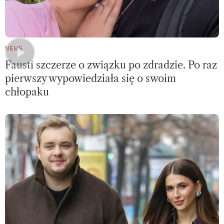
NEWS
Fausti szczerze o związku po zdradzie. Po raz
pierwszy wypowiedziała się o swoim
chłopaku