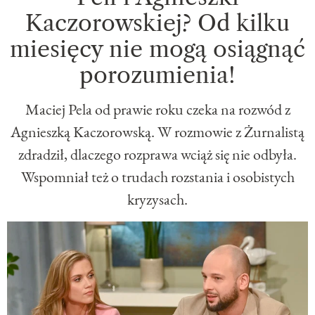
Kaczorowskiej? Od kilku
miesięcy nie mogą osiągnąć
porozumienia!
Maciej Pela od prawie roku czeka na rozwód z
Agnieszką Kaczorowską. W rozmowie z Żurnalistą
zdradził, dlaczego rozprawa wciąż się nie odbyła.
Wspomniał też o trudach rozstania i osobistych
kryzysach.