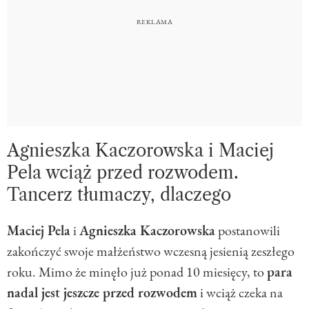
Agnieszka Kaczorowska i Maciej
Pela wciąż przed rozwodem.
Tancerz tłumaczy, dlaczego
Maciej Pela
i
Agnieszka Kaczorowska
postanowili
zakończyć swoje małżeństwo wczesną jesienią zeszłego
roku. Mimo że minęło już ponad 10 miesięcy, to
para
nadal jest jeszcze przed rozwodem
i wciąż czeka na