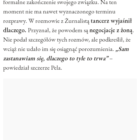
formalne zakończenie swojego związku. Na ten
moment nie ma nawet wyznaczonego terminu
rozprawy. W rozmowie z Żurnalistą
tancerz wyjaśnił
dlaczego.
Przyznał, że powodem są
negocjacje z żoną
.
Nie podał szczegółów tych rozmów, ale podkreślił, że
wciąż nie udało im się osiągnąć porozumienia.
„
Sam
zastanawiam się, dlaczego to tyle to trwa”
–
powiedział szczerze Pela.