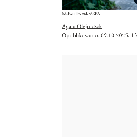
fot. Kurnikowski/AKPA
Agata Olejniczak
Opublikowano:
09.10.2025, 13