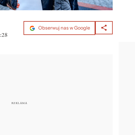
Obserwuj nas w Google
:28