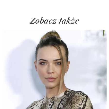
Zobacz także