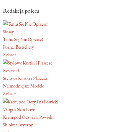
Redakcja poleca
Sinsay
Temu Się Nie Oprzesz!
Poznaj Bestsellery
Zobacz
Reserved
Stylowe Kurtki i Płaszcze
Najmodniejsze Modele
Zobacz
Vitigna Skin Love
Krem pod Oczy i na Powieki
Skinimalistyczny