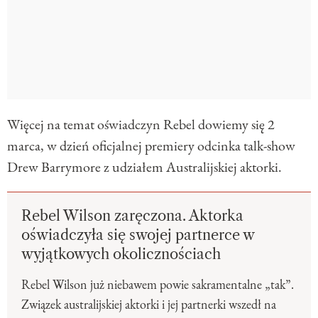
Więcej na temat oświadczyn Rebel dowiemy się 2
marca, w dzień oficjalnej premiery odcinka talk-show
Drew Barrymore z udziałem Australijskiej aktorki.
Rebel Wilson zaręczona. Aktorka
oświadczyła się swojej partnerce w
wyjątkowych okolicznościach
Rebel Wilson już niebawem powie sakramentalne „tak”.
Związek australijskiej aktorki i jej partnerki wszedł na