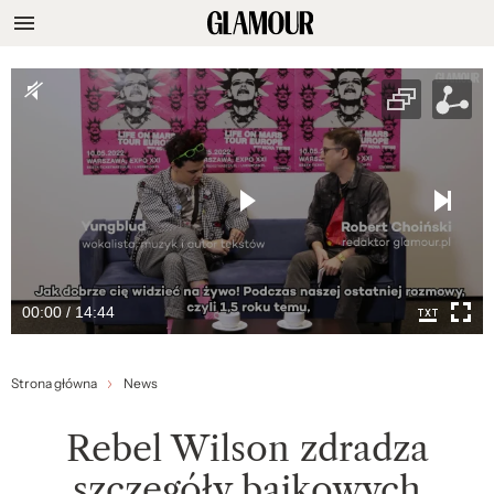
00:00 / 14:44
Strona główna
News
Rebel Wilson zdradza
szczegóły bajkowych