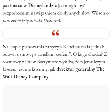
partnerce w Disneylandzie
(co mogło być
bezpośrednim nawiązaniem do słynnych słów Wilson o
potrzebie księżniczki Disneya
).
Na etapie planowania zaręczyn Rebel musiała jednak
odbyć rozmowę z „wielkim szefem”. O kogo chodzi? Z
rozmowy z Drew Barrymore wynika, że tajemniczym
bossem
jest nie kto inny, jak
dyrektor generalny The
Walt Disney Company.