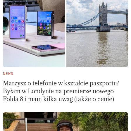
NEWS
Marzysz o telefonie w kształcie paszportu?
Byłam w Londynie na premierze nowego
Folda 8 i mam kilka uwag (także o cenie)