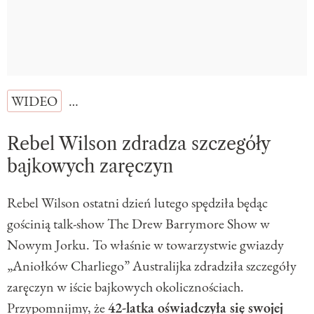
WIDEO
…
Rebel Wilson zdradza szczegóły
bajkowych zaręczyn
Rebel Wilson ostatni dzień lutego spędziła będąc
gościnią talk-show The Drew Barrymore Show w
Nowym Jorku. To właśnie w towarzystwie gwiazdy
„Aniołków Charliego” Australijka zdradziła szczegóły
zaręczyn w iście bajkowych okolicznościach.
Przypomnijmy, że
42-latka oświadczyła się swojej