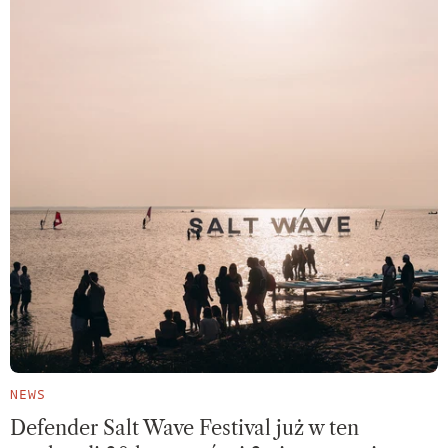
NEWS
Defender Salt Wave Festival już w ten