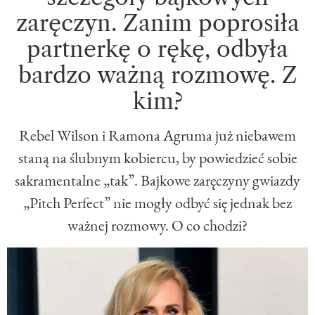
zaręczyn. Zanim poprosiła
partnerkę o rękę, odbyła
bardzo ważną rozmowę. Z
kim?
Rebel Wilson i Ramona Agruma już niebawem
staną na ślubnym kobiercu, by powiedzieć sobie
sakramentalne „tak”. Bajkowe zaręczyny gwiazdy
„Pitch Perfect” nie mogły odbyć się jednak bez
ważnej rozmowy. O co chodzi?