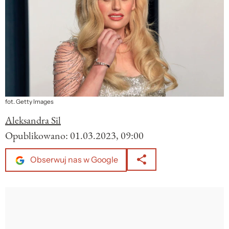
fot. Getty Images
Aleksandra Sil
Opublikowano:
01.03.2023, 09:00
Obserwuj nas w Google