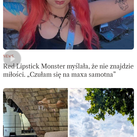
NEWS
Red Lipstick Monster myślała, że nie znajdzie
miłości. „Czułam się na maxa samotna”