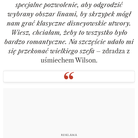
specjalne pozwolenie, aby odgrodzić
wybrany obszar linami, by skrzypek mógł
nam grać klasyczne disneyowskie utwory.
Wiesz, chciałam, żeby to wszystko było
bardzo romantyczne. Na szczęście udało mi
się przekonać wielkiego szefa
– zdradza z
uśmiechem Wilson.