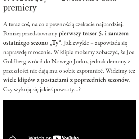
premiery
A teraz coś, na co z pewnością czekacie najbardziej.
Poniżej przedstawiamy
pierwszy teaser 5. i zarazem
ostatniego sezonu „Ty”
. Jak zwykle – zapowiada się
naprawdę mrocznie. W klipie możemy zobaczyć, że Joe
Goldberg wrócił do Nowego Jorku, jednak demony z
przeszłości nie dają mu o sobie zapomnieć. Widzimy też
wiele klipów z postaciami z poprzednich sezonów
.
Czy szykują się jakieś powroty…?