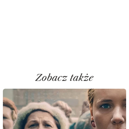
Zobacz także