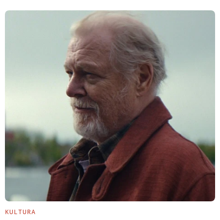
KULTURA