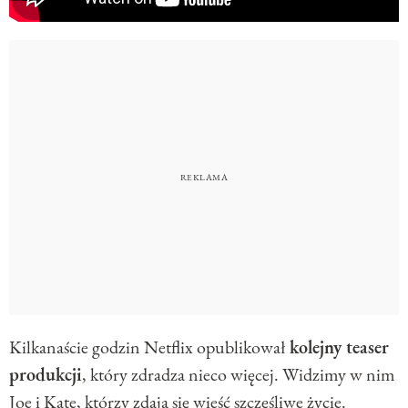
Kilkanaście godzin Netflix opublikował
kolejny teaser
produkcji
, który zdradza nieco więcej. Widzimy w nim
Joe i Kate, którzy zdają się wieść szczęśliwe życie.