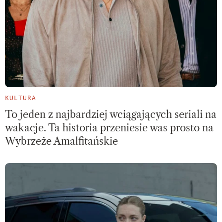
KULTURA
To jeden z najbardziej wciągających seriali na
wakacje. Ta historia przeniesie was prosto na
Wybrzeże Amalfitańskie