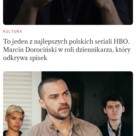
KULTURA
To jeden z najlepszych polskich seriali HBO.
Marcin Dorociński w roli dziennikarza, który
odkrywa spisek