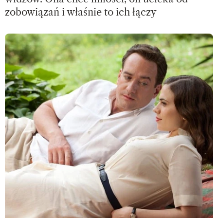
zobowiązań i właśnie to ich łączy