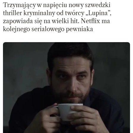
Trzymający w napięciu nowy szwedzki
thriller kryminalny od twórcy „Lupina”,
zapowiada się na wielki hit. Netflix ma
kolejnego serialowego pewniaka