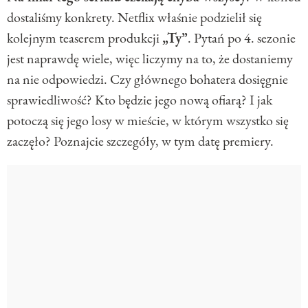
dostaliśmy konkrety. Netflix właśnie podzielił się
kolejnym teaserem produkcji
„Ty”
. Pytań po 4. sezonie
jest naprawdę wiele, więc liczymy na to, że dostaniemy
na nie odpowiedzi. Czy głównego bohatera dosięgnie
sprawiedliwość? Kto będzie jego nową ofiarą? I jak
potoczą się jego losy w mieście, w którym wszystko się
zaczęło? Poznajcie szczegóły, w tym datę premiery.