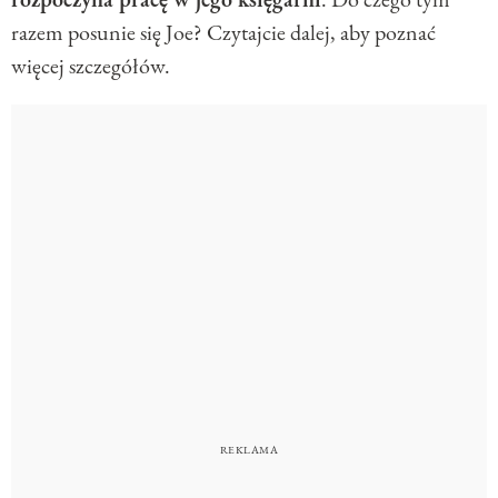
razem posunie się Joe? Czytajcie dalej, aby poznać
więcej szczegółów.