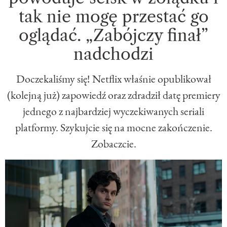
tak nie mogę przestać go
oglądać. „Zabójczy finał”
nadchodzi
Doczekaliśmy się! Netflix właśnie opublikował
(kolejną już) zapowiedź oraz zdradził datę premiery
jednego z najbardziej wyczekiwanych seriali
platformy. Szykujcie się na mocne zakończenie.
Zobaczcie.