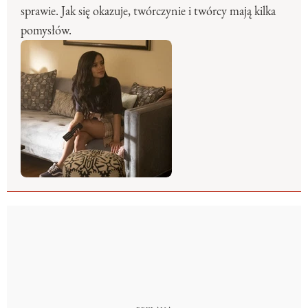
sprawie. Jak się okazuje, twórczynie i twórcy mają kilka
pomysłów.