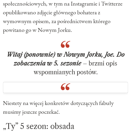
społecznościowych, w tym na Instagramie i Twitterze
opublikowano zdjęcie głównego bohatera z
wymownym opisem, za pośrednictwem którego
powitano go w Nowym Jorku.
Witaj (ponownie) w Nowym Jorku, Joe. Do
zobaczenia w 5. sezonie
– brzmi opis
wspomnianych postów.
Niestety na więcej konkretów dotyczących fabuły
musimy jeszcze poczekać.
„Ty” 5 sezon: obsada