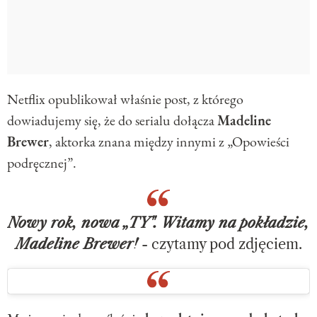
Netflix opublikował właśnie post, z którego
dowiadujemy się, że do serialu dołącza
Madeline
Brewer
, aktorka znana między innymi z „Opowieści
podręcznej”.
Nowy rok, nowa „TY". Witamy na pokładzie,
Madeline Brewer!
- czytamy pod zdjęciem.