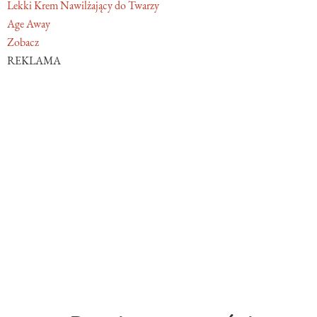
Lekki Krem Nawilżający do Twarzy
Age Away
Zobacz
REKLAMA