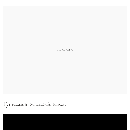
Tymczasem zobaczcie teaser.