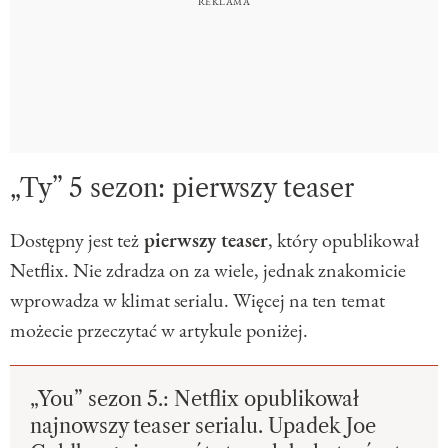
„Ty” 5 sezon: pierwszy teaser
Dostępny jest też
pierwszy teaser
, który opublikował
Netflix. Nie zdradza on za wiele, jednak znakomicie
wprowadza w klimat serialu. Więcej na ten temat
możecie przeczytać w artykule poniżej.
„You” sezon 5.: Netflix opublikował
najnowszy teaser serialu. Upadek Joe