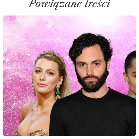
Powiązane treści