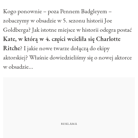
Kogo ponownie – poza Pennem Badgleyem –
zobaczymy w obsadzie w 5. sezonu historii Joe
Goldberga? Jak istotne miejsce w historii odegra postać
Kate, w którą w 4. części wcieliła się Charlotte
Ritche
? I jakie nowe twarze dołączą do ekipy
aktorskiej? Właśnie dowiedzieliśmy się o nowej aktorce
w obsadzie...