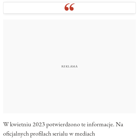
W kwietniu 2023 potwierdzono te informacje. Na
oficjalnych profilach serialu w mediach