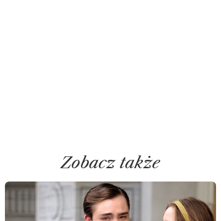
Zobacz także