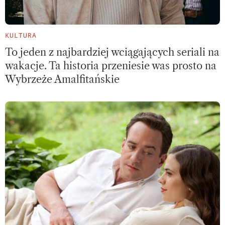
KULTURA
To jeden z najbardziej wciągających seriali na
wakacje. Ta historia przeniesie was prosto na
Wybrzeże Amalfitańskie