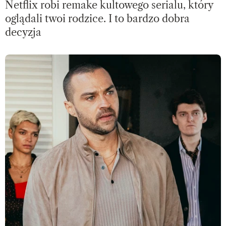
Netflix robi remake kultowego serialu, który
oglądali twoi rodzice. I to bardzo dobra
decyzja