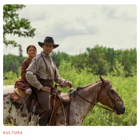
KULTURA