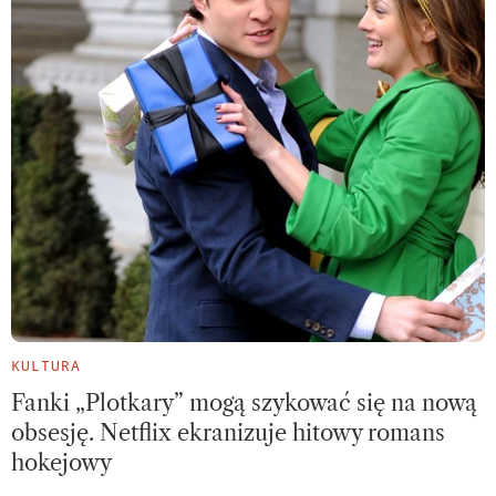
KULTURA
Fanki „Plotkary” mogą szykować się na nową
obsesję. Netflix ekranizuje hitowy romans
hokejowy