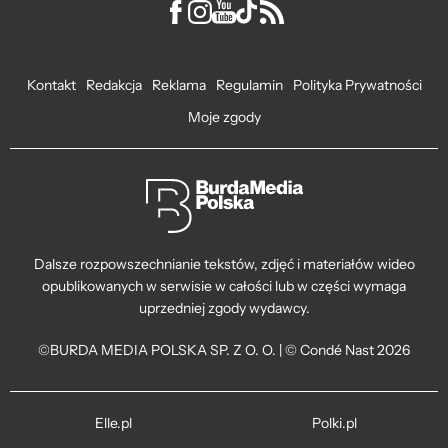
Kontakt
Redakcja
Reklama
Regulamin
Polityka Prywatności
Moje zgody
Dalsze rozpowszechnianie tekstów, zdjęć i materiałów wideo
opublikowanych w serwisie w całości lub w części wymaga
uprzedniej zgody wydawcy.
©BURDA MEDIA POLSKA SP. Z O. O. | © Condé Nast 2026
Elle.pl
Polki.pl