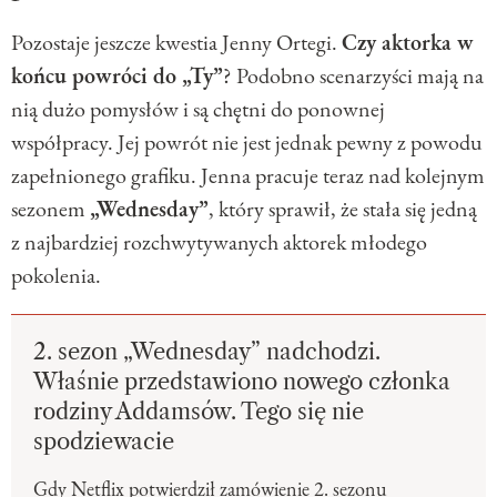
Pozostaje jeszcze kwestia Jenny Ortegi.
Czy aktorka w
końcu powróci do „Ty”
? Podobno scenarzyści mają na
nią dużo pomysłów i są chętni do ponownej
współpracy. Jej powrót nie jest jednak pewny z powodu
zapełnionego grafiku. Jenna pracuje teraz nad kolejnym
sezonem
„Wednesday”
, który sprawił, że stała się jedną
z najbardziej rozchwytywanych aktorek młodego
pokolenia.
2. sezon „Wednesday” nadchodzi.
Właśnie przedstawiono nowego członka
rodziny Addamsów. Tego się nie
spodziewacie
Gdy Netflix potwierdził zamówienie 2. sezonu