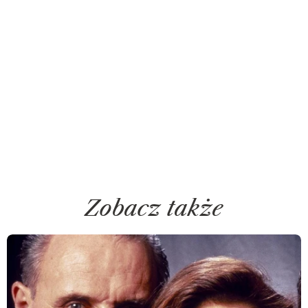
Zobacz także