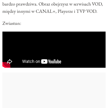
bardzo prawdziwa. Obraz obejrzysz w serwisach VOD,
między innymi w CANAL+, Playerze i TVP VOD.
Zwiastun: