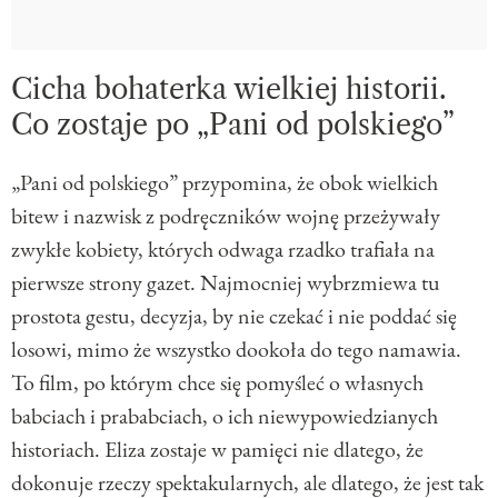
Cicha bohaterka wielkiej historii.
Co zostaje po „Pani od polskiego”
„Pani od polskiego” przypomina, że obok wielkich
bitew i nazwisk z podręczników wojnę przeżywały
zwykłe kobiety, których odwaga rzadko trafiała na
pierwsze strony gazet. Najmocniej wybrzmiewa tu
prostota gestu, decyzja, by nie czekać i nie poddać się
losowi, mimo że wszystko dookoła do tego namawia.
To film, po którym chce się pomyśleć o własnych
babciach i prababciach, o ich niewypowiedzianych
historiach. Eliza zostaje w pamięci nie dlatego, że
dokonuje rzeczy spektakularnych, ale dlatego, że jest tak