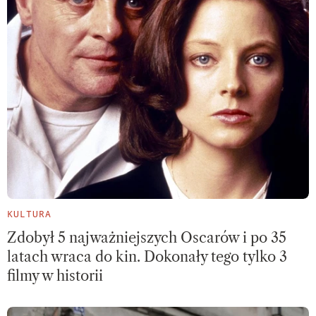
KULTURA
Zdobył 5 najważniejszych Oscarów i po 35
latach wraca do kin. Dokonały tego tylko 3
filmy w historii