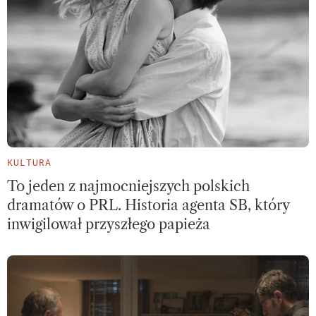
KULTURA
To jeden z najmocniejszych polskich
dramatów o PRL. Historia agenta SB, który
inwigilował przyszłego papieża