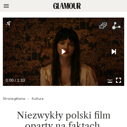
0:00 / 1:33
Strona główna
Kultura
Niezwykły polski film
oparty na faktach.