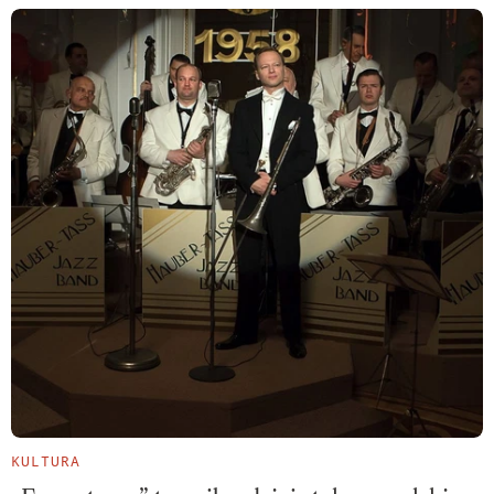
KULTURA