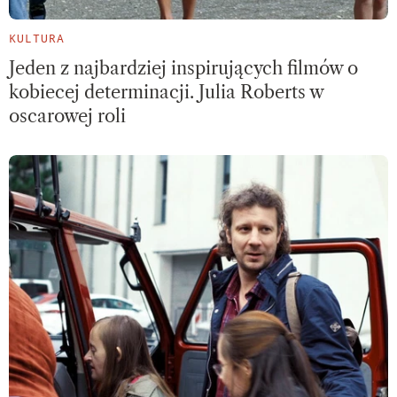
KULTURA
Jeden z najbardziej inspirujących filmów o
kobiecej determinacji. Julia Roberts w
oscarowej roli