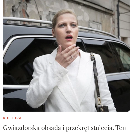
KULTURA
Gwiazdorska obsada i przekręt stulecia. Ten