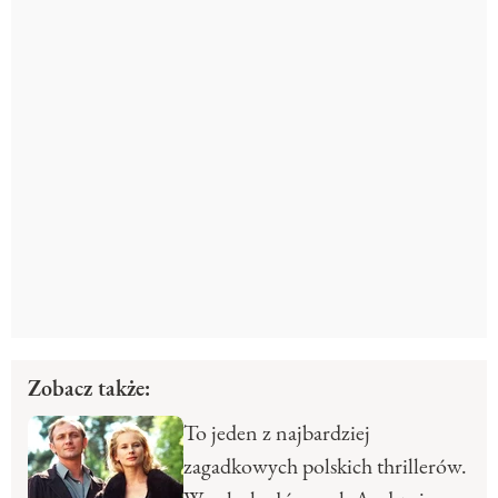
Zobacz także:
To jeden z najbardziej
zagadkowych polskich thrillerów.