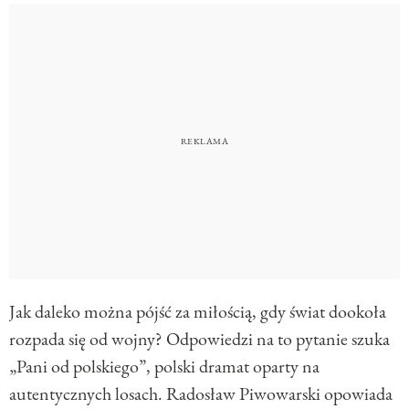
Jak daleko można pójść za miłością, gdy świat dookoła
rozpada się od wojny? Odpowiedzi na to pytanie szuka
„Pani od polskiego”, polski dramat oparty na
autentycznych losach. Radosław Piwowarski opowiada