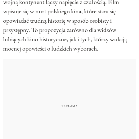
wojną kontynent łączy napięcie z czułością. Film
wpisuje się w nurt polskiego kina, które stara się
opowiadać trudną historię w sposób osobisty i
przystępny. To propozycja zarówno dla widzów
lubiących kino historyczne, jak i tych, którzy szukają
mocnej opowieści o ludzkich wyborach.