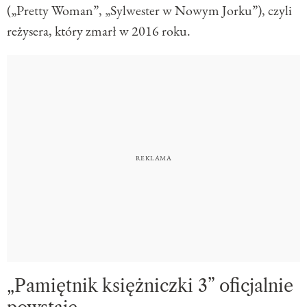
(„Pretty Woman”, „Sylwester w Nowym Jorku”), czyli
reżysera, który zmarł w 2016 roku.
„Pamiętnik księżniczki 3” oficjalnie