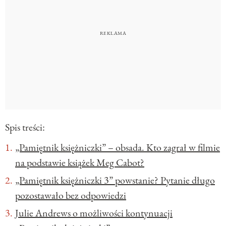
Spis treści:
„Pamiętnik księżniczki” – obsada. Kto zagrał w filmie
na podstawie książek Meg Cabot?
„Pamiętnik księżniczki 3” powstanie? Pytanie długo
pozostawało bez odpowiedzi
Julie Andrews o możliwości kontynuacji