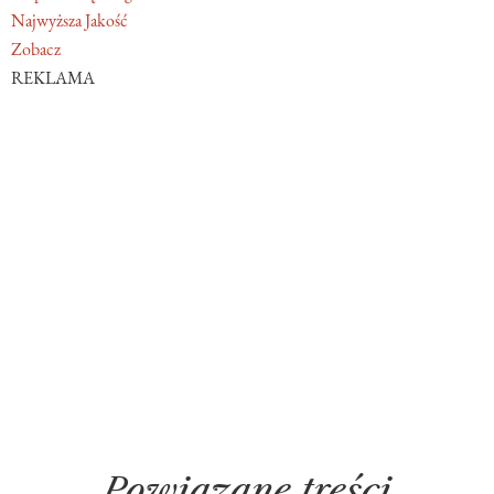
Najwyższa Jakość
Zobacz
REKLAMA
Powiązane treści