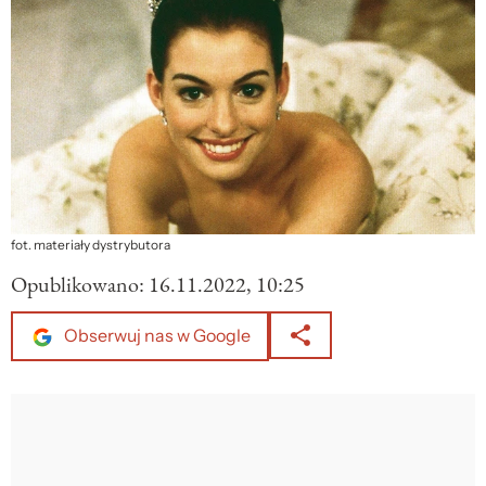
fot. materiały dystrybutora
Opublikowano:
16.11.2022, 10:25
Obserwuj nas w Google