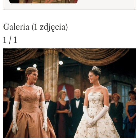
Galeria (1 zdjęcia)
1 / 1