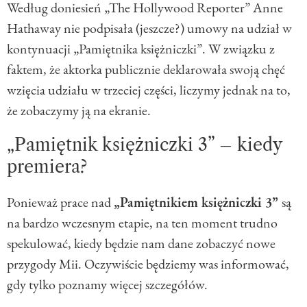
Według doniesień „The Hollywood Reporter” Anne
Hathaway nie podpisała (jeszcze?) umowy na udział w
kontynuacji „Pamiętnika księżniczki”. W związku z
faktem, że aktorka publicznie deklarowała swoją chęć
wzięcia udziału w trzeciej części, liczymy jednak na to,
że zobaczymy ją na ekranie.
„Pamiętnik księżniczki 3” – kiedy
premiera?
Ponieważ prace nad
„Pamiętnikiem księżniczki 3”
są
na bardzo wczesnym etapie, na ten moment trudno
spekulować, kiedy będzie nam dane zobaczyć nowe
przygody Mii. Oczywiście będziemy was informować,
gdy tylko poznamy więcej szczegółów.