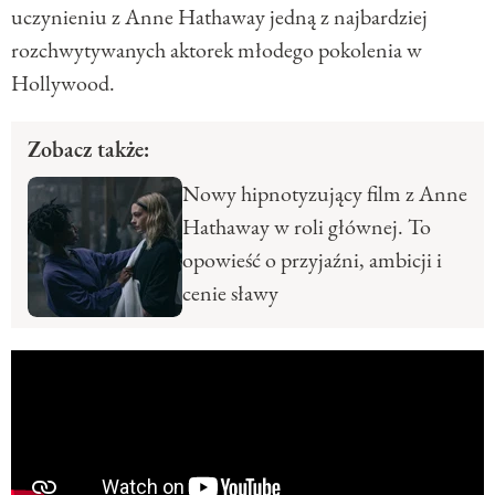
uczynieniu z Anne Hathaway jedną z najbardziej
rozchwytywanych aktorek młodego pokolenia w
Hollywood.
Zobacz także:
Nowy hipnotyzujący film z Anne
Hathaway w roli głównej. To
opowieść o przyjaźni, ambicji i
cenie sławy