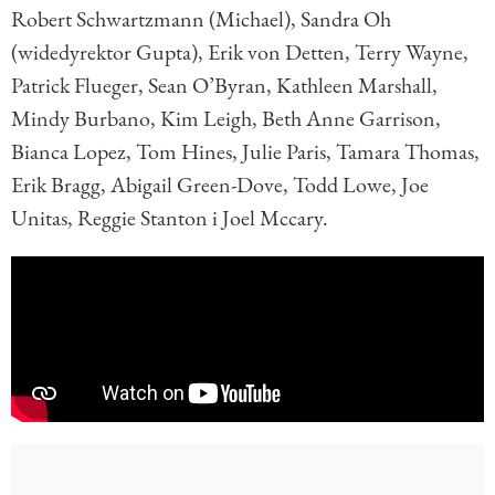
Robert Schwartzmann (Michael),
Sandra Oh
(widedyrektor Gupta),
Erik von Detten,
Terry Wayne,
Patrick Flueger, Sean O’Byran, Kathleen Marshall,
Mindy Burbano, Kim Leigh, Beth Anne Garrison,
Bianca Lopez, Tom Hines, Julie Paris, Tamara Thomas,
Erik Bragg, Abigail Green-Dove, Todd Lowe, Joe
Unitas, Reggie Stanton i Joel Mccary.