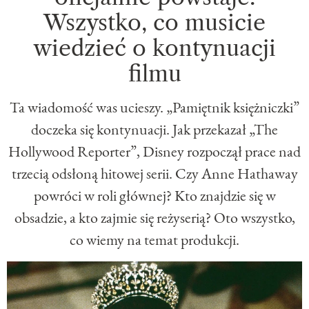
Wszystko, co musicie
wiedzieć o kontynuacji
filmu
Ta wiadomość was ucieszy. „Pamiętnik księżniczki”
doczeka się kontynuacji. Jak przekazał „The
Hollywood Reporter”, Disney rozpoczął prace nad
trzecią odsłoną hitowej serii. Czy Anne Hathaway
powróci w roli głównej? Kto znajdzie się w
obsadzie, a kto zajmie się reżyserią? Oto wszystko,
co wiemy na temat produkcji.