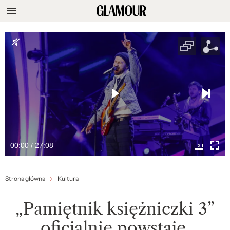
00:00 / 27:08
Strona główna
Kultura
„Pamiętnik księżniczki 3”
oficjalnie powstaje.