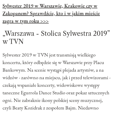
Sylwester 2019 w Warszawie, Krakowie czy w
Zakopanem? Sprawdźcie, kto i w jakim mieście
zagra w tym roku >>>
„Warszawa - Stolica Sylwestra 2019”
w TVN
Sylwester 2019 w TVN jest transmisją wielkiego
koncertu, który odbędzie się w Warszawie przy Placu
Bankowym. Na scenie wystąpi plejada artystów, a na
widzów - zarówno na miejscu, jak i przed telewizorami -
czekają wspaniałe koncerty, widowiskowe występy
taneczne Egurrola Dance Studio oraz pokaz sztucznych
ogni. Nie zabraknie ikony polskiej sceny muzycznej,
czyli Beaty Kozidrak z zespołem Bajm. Niedawno