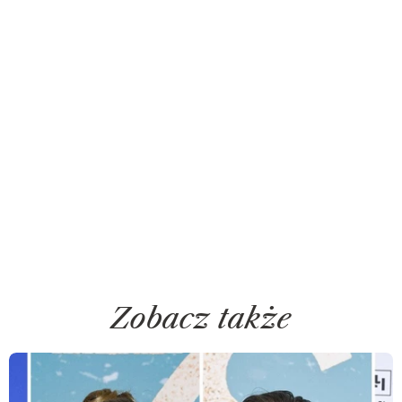
Zobacz także