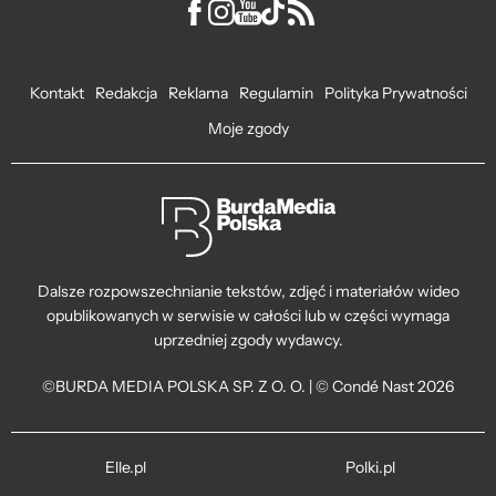
Kontakt
Redakcja
Reklama
Regulamin
Polityka Prywatności
Moje zgody
Dalsze rozpowszechnianie tekstów, zdjęć i materiałów wideo
opublikowanych w serwisie w całości lub w części wymaga
uprzedniej zgody wydawcy.
©BURDA MEDIA POLSKA SP. Z O. O. | © Condé Nast 2026
Elle.pl
Polki.pl