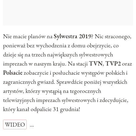
Nie macie planów na
Sylwestra 2019
? Nic straconego,
ponieważ bez wychodzenia z domu obejrzycie, co
dzieje się na trzech największych sylwestrowych
imprezach w naszym kraju. Na stacji
TVN
,
TVP2
oraz
Polsacie
zobaczycie i posłuchacie występów polskich i
zagranicznych gwiazd. Sprawdźcie poniżej wszystkich
artystów, którzy wystąpią na tegorocznych
telewizyjnych imprezach sylwestrowych i zdecydujcie,
który kanał odpalicie 31 grudnia!
WIDEO
…