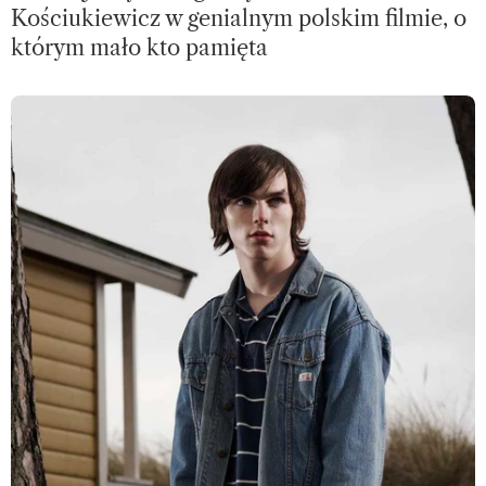
Kościukiewicz w genialnym polskim filmie, o
którym mało kto pamięta