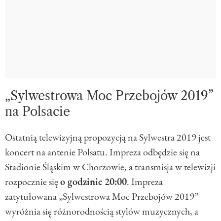
„Sylwestrowa Moc Przebojów 2019”
na Polsacie
Ostatnią telewizyjną propozycją na Sylwestra 2019 jest
koncert na antenie Polsatu. Impreza odbędzie się na
Stadionie Śląskim w Chorzowie, a transmisja w telewizji
rozpocznie się
o godzinie 20:00
. Impreza
zatytułowana „Sylwestrowa Moc Przebojów 2019”
wyróżnia się różnorodnością stylów muzycznych, a