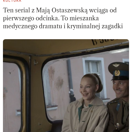
KULTURA
Ten serial z Mają Ostaszewską wciąga od
pierwszego odcinka. To mieszanka
medycznego dramatu i kryminalnej zagadki