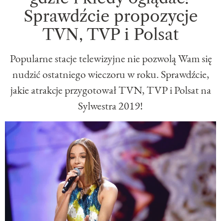
Sprawdźcie propozycje
TVN, TVP i Polsat
Popularne stacje telewizyjne nie pozwolą Wam się
nudzić ostatniego wieczoru w roku. Sprawdźcie,
jakie atrakcje przygotował TVN, TVP i Polsat na
Sylwestra 2019!