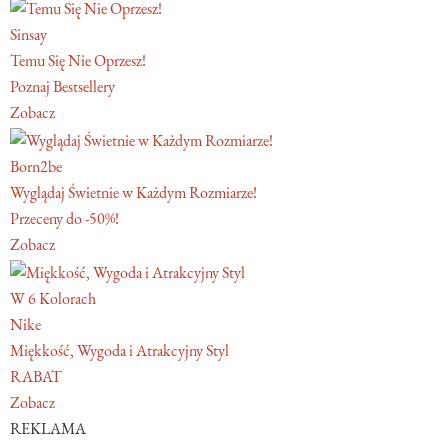
Sinsay
Temu Się Nie Oprzesz!
Poznaj Bestsellery
Zobacz
Born2be
Wyglądaj Świetnie w Każdym Rozmiarze!
Przeceny do -50%!
Zobacz
W 6 Kolorach
Nike
Miękkość, Wygoda i Atrakcyjny Styl
RABAT
Zobacz
REKLAMA