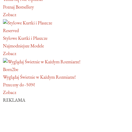
Poznaj Bestsellery
Zobacz
Reserved
Stylowe Kurtki i Płaszcze
Najmodniejsze Modele
Zobacz
Born2be
Wyglądaj Świetnie w Każdym Rozmiarze!
Przeceny do -50%!
Zobacz
REKLAMA