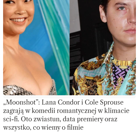
„Moonshot”: Lana Condor i Cole Sprouse
zagrają w komedii romantycznej w klimacie
sci-fi. Oto zwiastun, data premiery oraz
wszystko, co wiemy o filmie