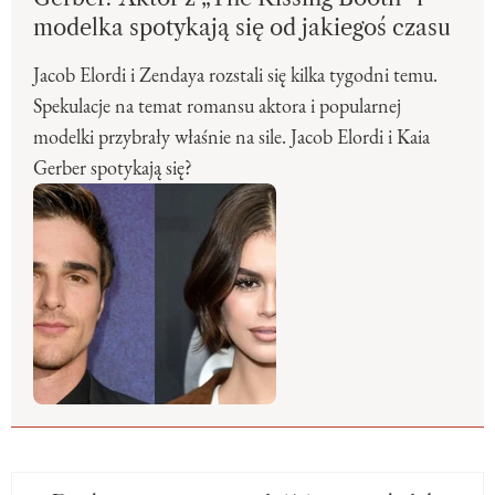
modelka spotykają się od jakiegoś czasu
Jacob Elordi i Zendaya rozstali się kilka tygodni temu.
Spekulacje na temat romansu aktora i popularnej
modelki przybrały właśnie na sile. Jacob Elordi i Kaia
Gerber spotykają się?