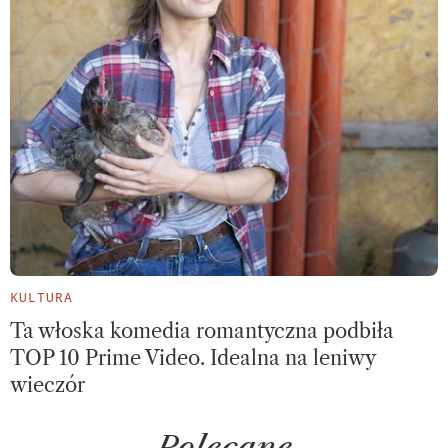
KULTURA
Ta włoska komedia romantyczna podbiła
TOP 10 Prime Video. Idealna na leniwy
wieczór
Polecane