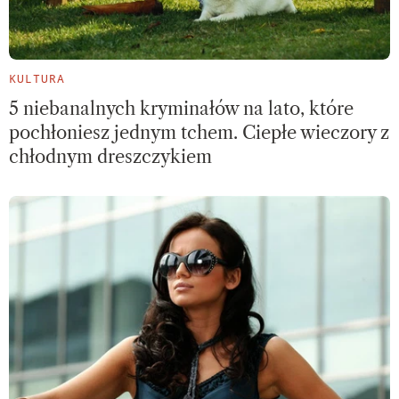
KULTURA
5 niebanalnych kryminałów na lato, które
pochłoniesz jednym tchem. Ciepłe wieczory z
chłodnym dreszczykiem