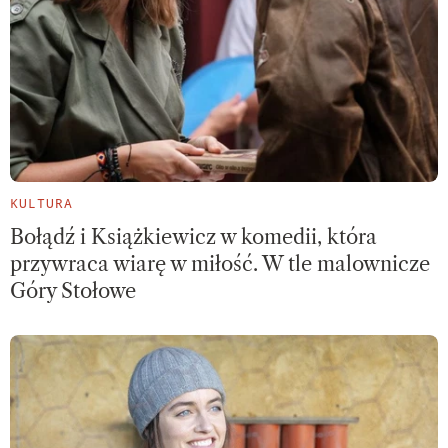
KULTURA
Bołądź i Książkiewicz w komedii, która
przywraca wiarę w miłość. W tle malownicze
Góry Stołowe