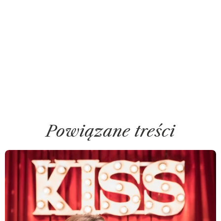
Powiązane treści