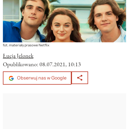
fot. materiały prasowe Netflix
Łucja Jelonek
Opublikowano:
08.07.2021, 10:13
Obserwuj nas w Google