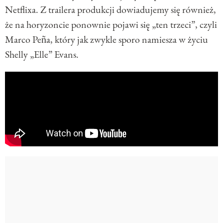
Netflixa. Z trailera produkcji dowiadujemy się również,
że na horyzoncie ponownie pojawi się „ten trzeci”, czyli
Marco Peña, który jak zwykle sporo namiesza w życiu
Shelly „Elle” Evans.