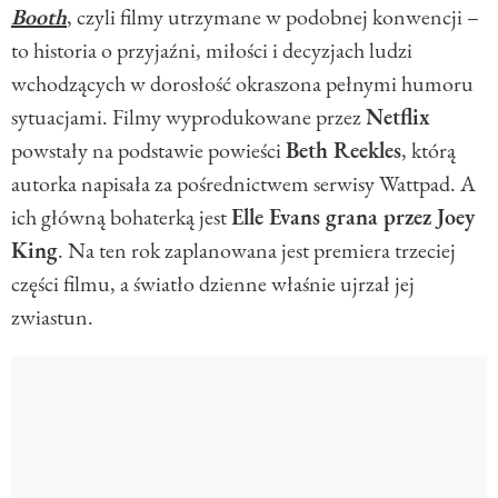
Booth
, czyli filmy utrzymane w podobnej konwencji –
to historia o przyjaźni, miłości i decyzjach ludzi
wchodzących w dorosłość okraszona pełnymi humoru
sytuacjami. Filmy wyprodukowane przez
Netflix
powstały na podstawie powieści
Beth Reekles
, którą
autorka napisała za pośrednictwem serwisy Wattpad. A
ich główną bohaterką jest
Elle Evans grana przez Joey
King
. Na ten rok zaplanowana jest premiera trzeciej
części filmu, a światło dzienne właśnie ujrzał jej
zwiastun.