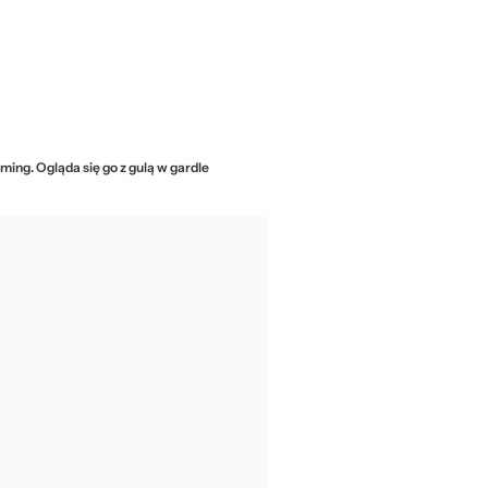
ming. Ogląda się go z gulą w gardle