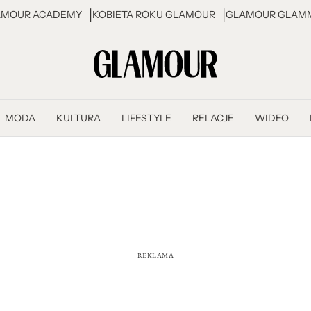
AMOUR ACADEMY
KOBIETA ROKU GLAMOUR
GLAMOUR GLAMM
MODA
KULTURA
LIFESTYLE
RELACJE
WIDEO