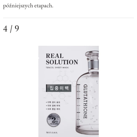
późniejszych etapach.
4 / 9