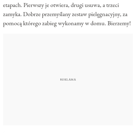
etapach. Pierwszy je otwiera, drugi usuwa, a trzeci
zamyka. Dobrze przemyślany zestaw pielęgnacyjny, za
pomocą którego zabieg wykonamy w domu. Bierzemy!