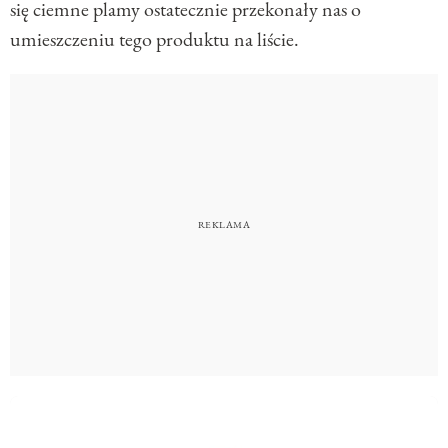
się ciemne plamy ostatecznie przekonały nas o
umieszczeniu tego produktu na liście.