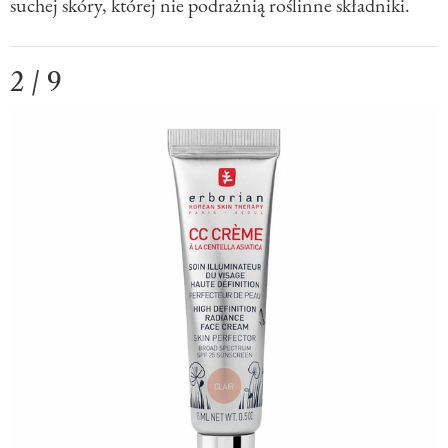
suchej skóry, której nie podrażnią roślinne składniki.
2 / 9