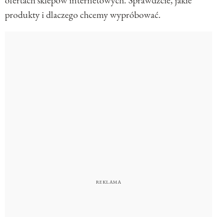
produkty i dlaczego chcemy wypróbować.