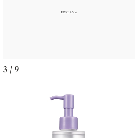
3 / 9