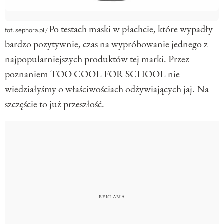
Po testach maski w płachcie, które wypadły
fot. sephora.pl
/
bardzo pozytywnie, czas na wypróbowanie jednego z
najpopularniejszych produktów tej marki. Przez
poznaniem TOO COOL FOR SCHOOL nie
wiedziałyśmy o właściwościach odżywiających jaj. Na
szczęście to już przeszłość.