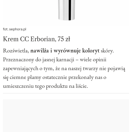
fot. sephora.pl
Krem CC Erborian, 75 zł
Rozświetla,
nawilża i wyrównuje koloryt
skóry.
Przeznaczony do jasnej karnacji – wiele opinii
zapewniających o tym, że na naszej twarzy nie pojawią
się ciemne plamy ostatecznie przekonały nas o
umieszczeniu tego produktu na liście.