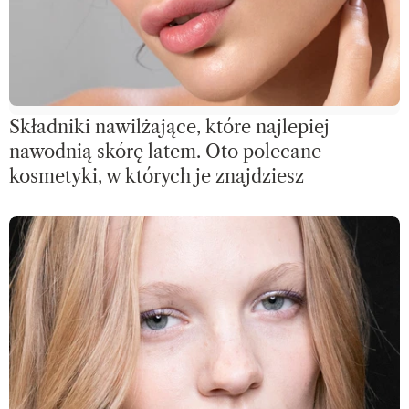
Składniki nawilżające, które najlepiej
nawodnią skórę latem. Oto polecane
kosmetyki, w których je znajdziesz