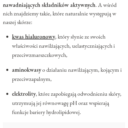
nawadniających składników aktywnych
. A wśród
nich znajdziemy takie, które naturalnie występują w
naszej skórze:
kwas hialuronowy
, który słynie ze swoich
właściwości nawilżających, uelastyczniających i
przeciwzmarszczkowych,
aminokwasy
o działaniu nawilżającym, kojącym i
przeciwzapalnym,
elektrolity
, które zapobiegają odwodnieniu skóry,
utrzymują jej równowagę pH oraz wspierają
funkcje bariery hydrolipidowej.