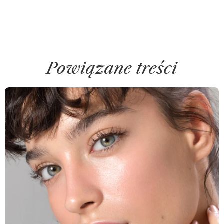
Powiązane treści