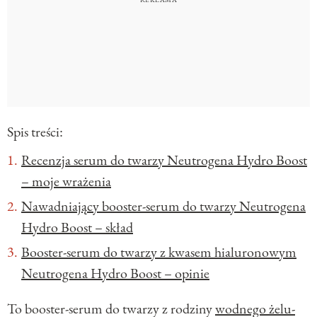
Spis treści:
Recenzja serum do twarzy Neutrogena Hydro Boost
– moje wrażenia
Nawadniający booster-serum do twarzy Neutrogena
Hydro Boost – skład
Booster-serum do twarzy z kwasem hialuronowym
Neutrogena Hydro Boost – opinie
To booster-serum do twarzy z rodziny
wodnego żelu-