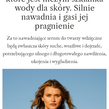
wody dla skóry. Silnie
nawadnia i gasi jej
pragnienie
Za to nawadniające serum do twarzy wdzięczne
będą zwłaszcza skóry suche, wrażliwe i dojrzałe,
potrzebującego silnego i długotrwałego nawilżenia,
ukojenia i wygładzenia.