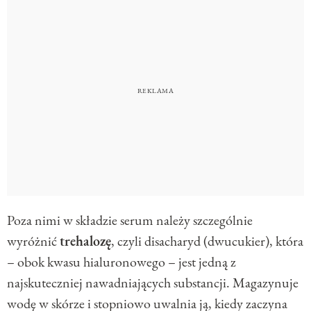
Poza nimi w składzie serum należy szczególnie
wyróżnić
trehalozę
, czyli disacharyd (dwucukier), która
– obok kwasu hialuronowego – jest jedną z
najskuteczniej nawadniających substancji. Magazynuje
wodę w skórze i stopniowo uwalnia ją, kiedy zaczyna