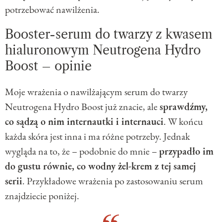
potrzebować nawilżenia.
Booster-serum do twarzy z kwasem
hialuronowym Neutrogena Hydro
Boost – opinie
Moje wrażenia o nawilżającym serum do twarzy
Neutrogena Hydro Boost już znacie, ale
sprawdźmy,
co sądzą o nim internautki i internauci
. W końcu
każda skóra jest inna i ma różne potrzeby. Jednak
wygląda na to, że – podobnie do mnie –
przypadło im
do gustu równie, co wodny żel-krem z tej samej
serii
. Przykładowe wrażenia po zastosowaniu serum
znajdziecie poniżej.