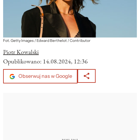
Fot. Getty Images / Edward Berthelot / Contributor
Piotr Kowalski
Opublikowano:
14.08.2024, 12:36
Obserwuj nas w Google