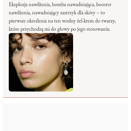
Eksplozja nawilżenia, bomba nawadniająca, booster
nawilżenia, nawadniający zastrzyk dla skóry – to
pierwsze określenia na ten wodny żel-krem do twarzy,
które przychodzą mi do głowy po jego stosowaniu.