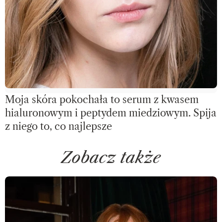
Moja skóra pokochała to serum z kwasem
hialuronowym i peptydem miedziowym. Spija
z niego to, co najlepsze
Zobacz także