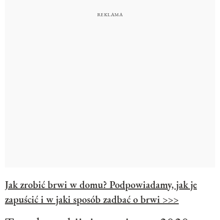
Jak zrobić brwi w domu? Podpowiadamy, jak je
zapuścić i w jaki sposób zadbać o brwi >>>