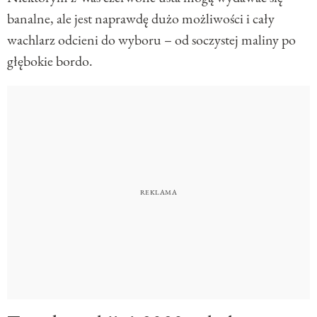
banalne, ale jest naprawdę dużo możliwości i cały
wachlarz odcieni do wyboru – od soczystej maliny po
głębokie bordo.