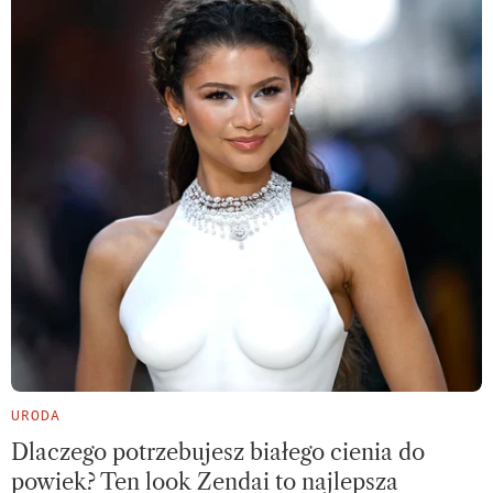
URODA
Dlaczego potrzebujesz białego cienia do
powiek? Ten look Zendai to najlepsza