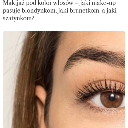
Makijaż pod kolor włosów – jaki make-up
pasuje blondynkom, jaki brunetkom, a jaki
szatynkom?