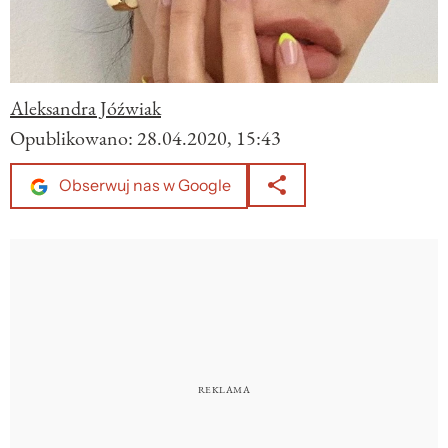
Aleksandra Jóźwiak
Opublikowano:
28.04.2020, 15:43
Obserwuj nas w Google