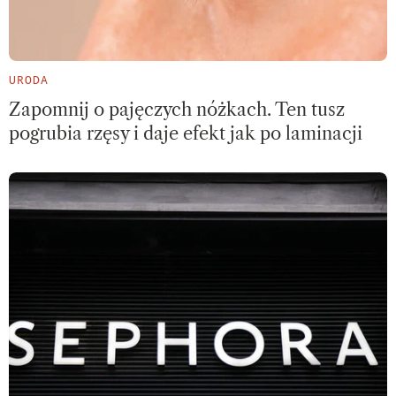
URODA
Zapomnij o pajęczych nóżkach. Ten tusz
pogrubia rzęsy i daje efekt jak po laminacji