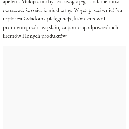
apelem. Makijaż ma być zabawą, a jego brak nie musi
oznaczać, że o siebie nie dbamy. Wręcz przeciwnie! Na
topie jest świadoma pielęgnacja, która zapewni
promienną i zdrową skórę za pomocą odpowiednich
kremów i innych produktów.