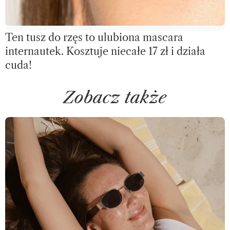
Ten tusz do rzęs to ulubiona mascara
internautek. Kosztuje niecałe 17 zł i działa
cuda!
Zobacz także