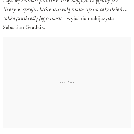
fixery w spreju, które utrwalą make-up na cały dzień, a
także podkreślą jego blask
– wyjaśnia makijażysta
Sebastian Gradzik.