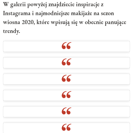
W galerii powyżej znajdziecie inspiracje z
Instagrama i najmodniejsze makijaże na sezon
wiosna 2020, które wpisują się w obecnie panujące
trendy.