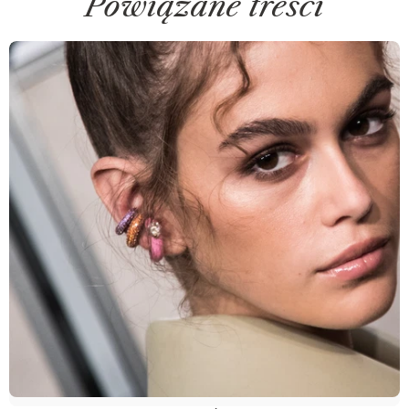
Powiązane treści