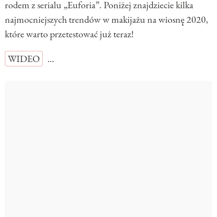
rodem z serialu „Euforia”. Poniżej znajdziecie kilka
najmocniejszych trendów w makijażu na wiosnę 2020,
które warto przetestować już teraz!
WIDEO
…