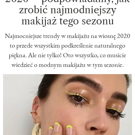
zrobić najmodniejszy
makijaż tego sezonu
Najmocniejsze trendy w makijażu na wiosnę 2020
to przede wszystkim podkreślenie naturalnego
piękna. Ale nie tylko! Oto wszystko, co musicie
wiedzieć o modnym makijażu w tym sezonie.