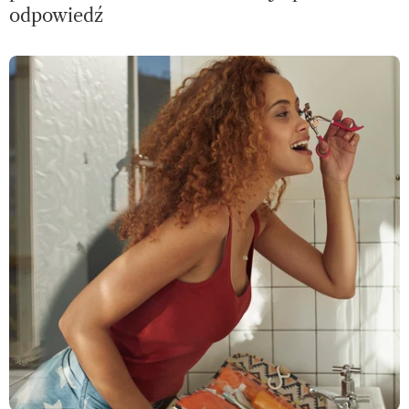
odpowiedź