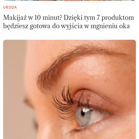
URODA
Makijaż w 10 minut? Dzięki tym 7 produktom
będziesz gotowa do wyjścia w mgnieniu oka