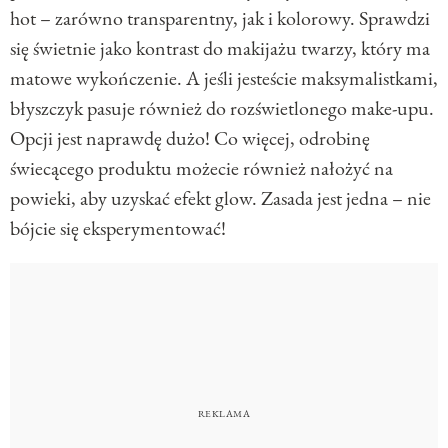
hot – zarówno transparentny, jak i kolorowy. Sprawdzi
się świetnie jako kontrast do makijażu twarzy, który ma
matowe wykończenie. A jeśli jesteście maksymalistkami,
błyszczyk pasuje również do rozświetlonego make-upu.
Opcji jest naprawdę dużo! Co więcej, odrobinę
świecącego produktu możecie również nałożyć na
powieki, aby uzyskać efekt glow. Zasada jest jedna – nie
bójcie się eksperymentować!