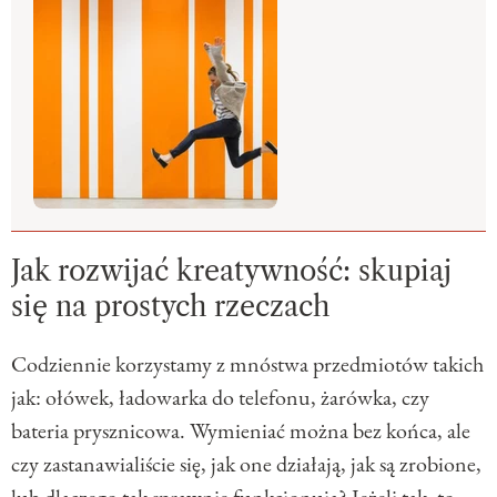
Jak rozwijać kreatywność: skupiaj
się na prostych rzeczach
Codziennie korzystamy z mnóstwa przedmiotów takich
jak: ołówek, ładowarka do telefonu, żarówka, czy
bateria prysznicowa. Wymieniać można bez końca, ale
czy zastanawialiście się, jak one działają, jak są zrobione,