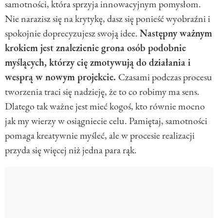
samotności, która sprzyja innowacyjnym pomysłom.
Nie narazisz się na krytykę, dasz się ponieść wyobraźni i
spokojnie doprecyzujesz swoją idee.
Następny ważnym
krokiem jest znalezienie grona osób podobnie
myślących, którzy cię zmotywują do działania i
wesprą w nowym projekcie.
Czasami podczas procesu
tworzenia traci się nadzieję, że to co robimy ma sens.
Dlatego tak ważne jest mieć kogoś, kto równie mocno
jak my wierzy w osiągniecie celu. Pamiętaj, samotności
pomaga kreatywnie myśleć, ale w procesie realizacji
przyda się więcej niż jedna para rąk.