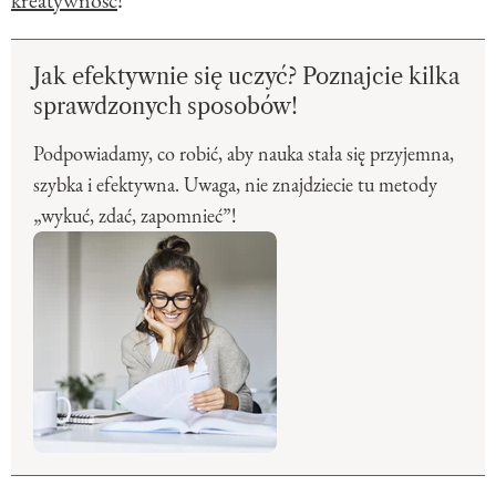
kreatywność
!
Jak efektywnie się uczyć? Poznajcie kilka
sprawdzonych sposobów!
Podpowiadamy, co robić, aby nauka stała się przyjemna,
szybka i efektywna. Uwaga, nie znajdziecie tu metody
„wykuć, zdać, zapomnieć”!