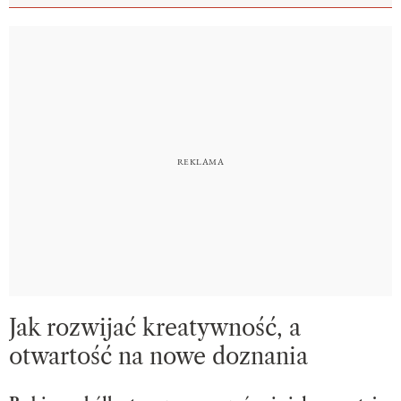
Jak rozwijać kreatywność, a
otwartość na nowe doznania