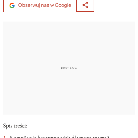
Obserwuj nas w Google
Spis treści:
Rozwijanie kreatywności: dlaczego warto?