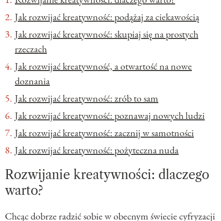
Jak rozwijać kreatywność: podążaj za ciekawością
Jak rozwijać kreatywność: skupiaj się na prostych
rzeczach
Jak rozwijać kreatywność, a otwartość na nowe
doznania
Jak rozwijać kreatywność: zrób to sam
Jak rozwijać kreatywność: poznawaj nowych ludzi
Jak rozwijać kreatywność: zacznij w samotności
Jak rozwijać kreatywność: pożyteczna nuda
Rozwijanie kreatywności: dlaczego
warto?
Chcąc dobrze radzić sobie w obecnym świecie cyfryzacji