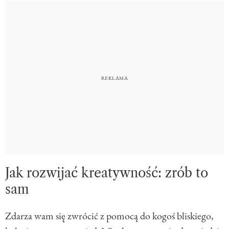
Jak rozwijać kreatywność: zrób to
sam
Zdarza wam się zwrócić z pomocą do kogoś bliskiego,