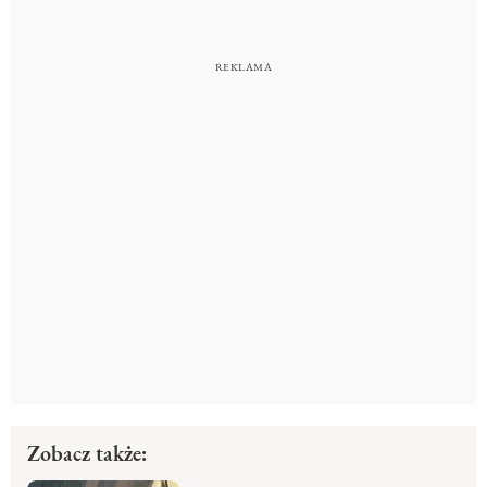
Zobacz także: