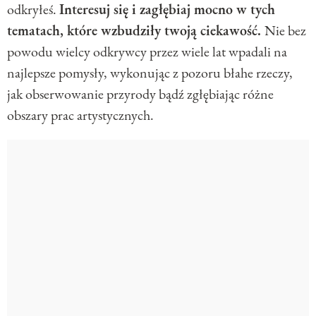
odkryłeś.
Interesuj się i zagłębiaj mocno w tych
tematach, które wzbudziły twoją ciekawość.
Nie bez
powodu wielcy odkrywcy przez wiele lat wpadali na
najlepsze pomysły, wykonując z pozoru błahe rzeczy,
jak obserwowanie przyrody bądź zgłębiając różne
obszary prac artystycznych.