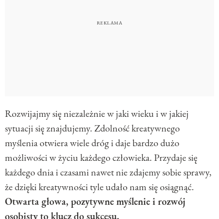
Rozwijajmy się niezależnie w jaki wieku i w jakiej
sytuacji się znajdujemy. Zdolność kreatywnego
myślenia otwiera wiele dróg i daje bardzo dużo
możliwości w życiu każdego człowieka. Przydaje się
każdego dnia i czasami nawet nie zdajemy sobie sprawy,
że dzięki kreatywności tyle udało nam się osiągnąć.
Otwarta głowa, pozytywne myślenie i rozwój
osobisty to klucz do
sukcesu
.