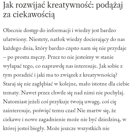
Jak rozwijać kreatywność: podążaj
za ciekawością
Obecnie dostęp do informacji i wiedzy jest bardzo
ułatwiony. Niestety, natłok wiedzy docierający do nas
każdego dnia, który bardzo często nam się nie przydaje
– po prostu męczy. Przez to nie jesteśmy w stanie
wyłapać tego, co naprawdę nas interesuje. Jak sobie z
tym poradzić i jaki ma to związek z kreatywnością?
Staraj się nie zagłębiać w kolejne, mało istotne dla ciebie
tematy. Nawet przez chwile się nad nimi nie pochylaj.
Natomiast jeżeli coś przykuje twoją uwagę, coś cię
zainteresuje, poświęć temu czas! Nie martw się, że
ciekawe i nowe zagadnienie może nie być dziedziną, w
której jesteś biegły. Może jeszcze wszystkich nie