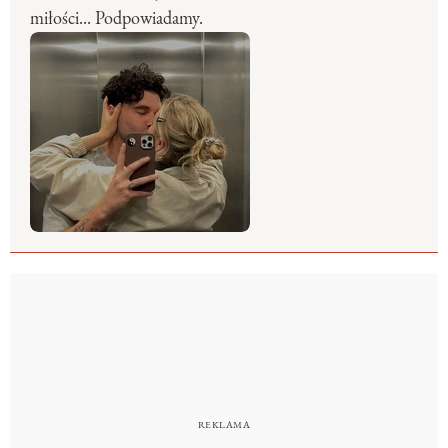
miłości... Podpowiadamy.