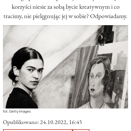
korzyści niesie za sobą bycie kreatywnym i co
tracimy, nie pielęgnując jej w sobie? Odpowiadamy.
fot. Getty Images
Opublikowano:
24.10.2022, 16:45