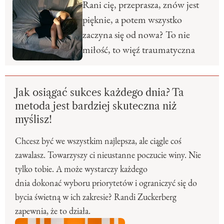
Rani cię, przeprasza, znów jest
pięknie, a potem wszystko
zaczyna się od nowa? To nie
miłość, to więź traumatyczna
Jak osiągać sukces każdego dnia? Ta
metoda jest bardziej skuteczna niż
myślisz!
Chcesz być we wszystkim najlepsza, ale ciągle coś
zawalasz. Towarzyszy ci nieustanne poczucie winy. Nie
tylko tobie. A może wystarczy każdego
dnia dokonać wyboru priorytetów i ograniczyć się do
bycia świetną w ich zakresie? Randi Zuckerberg
zapewnia, że to działa.