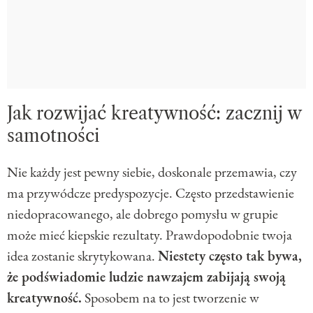
Jak rozwijać kreatywność: zacznij w
samotności
Nie każdy jest pewny siebie, doskonale przemawia, czy
ma przywódcze predyspozycje. Często przedstawienie
niedopracowanego, ale dobrego pomysłu w grupie
może mieć kiepskie rezultaty. Prawdopodobnie twoja
idea zostanie skrytykowana.
Niestety często tak bywa,
że podświadomie ludzie nawzajem zabijają swoją
kreatywność.
Sposobem na to jest tworzenie w