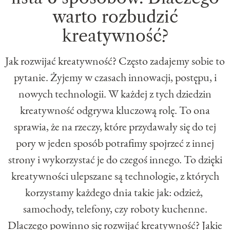
warto rozbudzić
kreatywność?
Jak rozwijać kreatywność? Często zadajemy sobie to
pytanie. Żyjemy w czasach innowacji, postępu, i
nowych technologii. W każdej z tych dziedzin
kreatywność odgrywa kluczową rolę. To ona
sprawia, że na rzeczy, które przydawały się do tej
pory w jeden sposób potrafimy spojrzeć z innej
strony i wykorzystać je do czegoś innego. To dzięki
kreatywności ulepszane są technologie, z których
korzystamy każdego dnia takie jak: odzież,
samochody, telefony, czy roboty kuchenne.
Dlaczego powinno się rozwijać kreatywność? Jakie