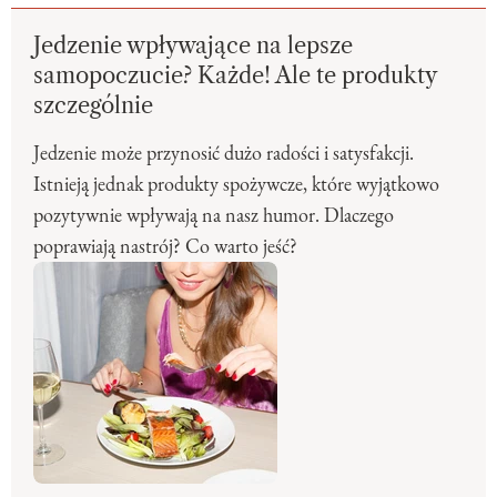
Jedzenie wpływające na lepsze
samopoczucie? Każde! Ale te produkty
szczególnie
Jedzenie może przynosić dużo radości i satysfakcji.
Istnieją jednak produkty spożywcze, które wyjątkowo
pozytywnie wpływają na nasz humor. Dlaczego
poprawiają nastrój? Co warto jeść?