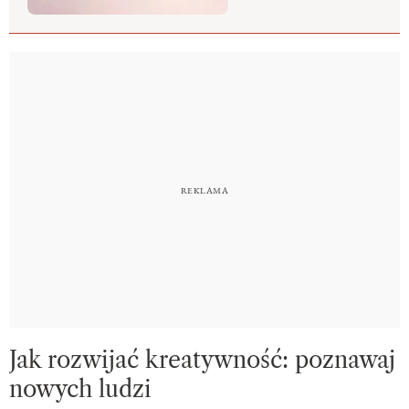
Jak rozwijać kreatywność: poznawaj
nowych ludzi