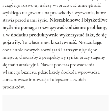
i ciągłego rozwoju, należy wypracować umiejętność
szybkiego reagowania na przeszkody i wyzwania, które
stawia przed nami życie.
Nieszablonowe i błyskotliwe
myślenie pomaga rozwiązywać codzienne problemy,
a w dodatku produktywnie wykorzystać fakt, że się
pojawiły.
To właśnie jest
kreatywność
. Nie szukając
codziennie nowych rozwiązań i zatrzymując się w
miejscu, chociażby z perspektywy rynku pracy stajemy
się mało atrakcyjni. Nawet podczas prowadzenia
własnego biznesu, gdzie każdy dookoła wprowadza
coraz nowsze innowacje i ulepszenia swoich
produktów.