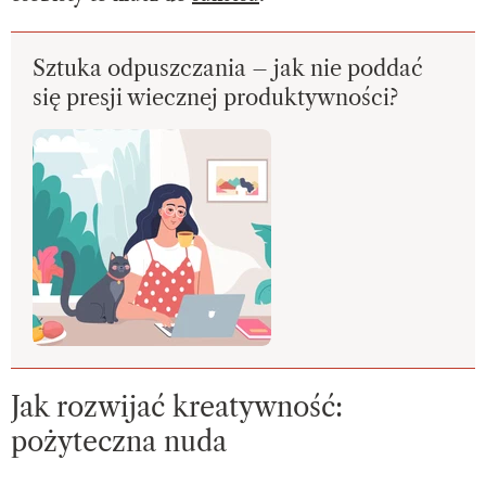
Sztuka odpuszczania – jak nie poddać
się presji wiecznej produktywności?
Jak rozwijać kreatywność:
pożyteczna nuda