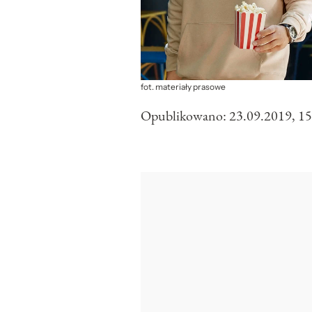
fot. materiały prasowe
Opublikowano:
23.09.2019, 15