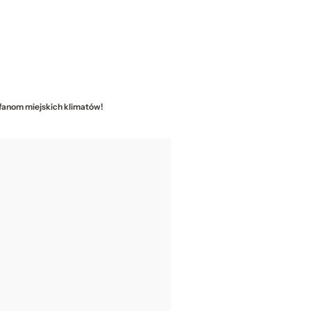
 fanom miejskich klimatów!