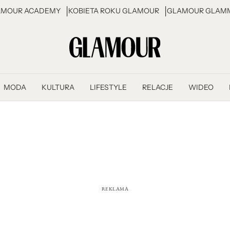
AMOUR ACADEMY
KOBIETA ROKU GLAMOUR
GLAMOUR GLAMM
MODA
KULTURA
LIFESTYLE
RELACJE
WIDEO