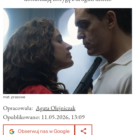
mat. prasowe
Opracowała:
Agata Olejniczak
Opublikowano:
11.05.2026, 13:09
Obserwuj nas w Google