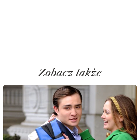
Zobacz także