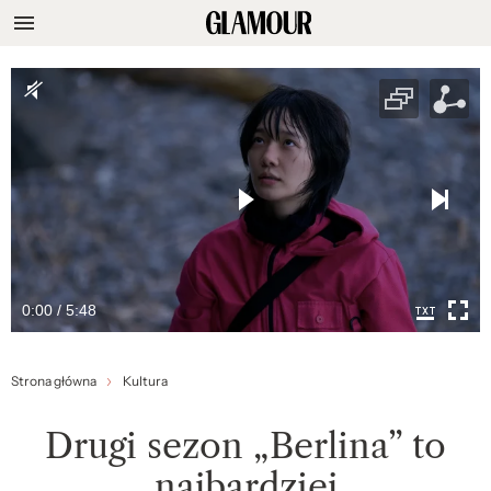
0:00 / 5:48
Strona główna
Kultura
Drugi sezon „Berlina” to
najbardziej