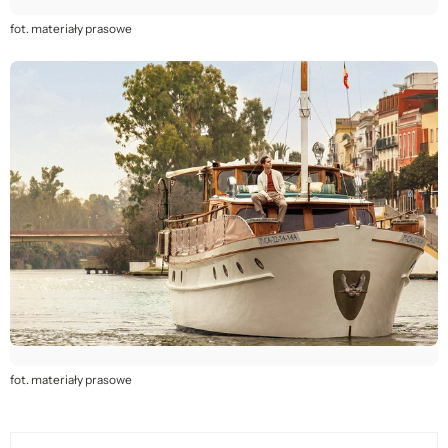
fot. materiały prasowe
fot. materiały prasowe