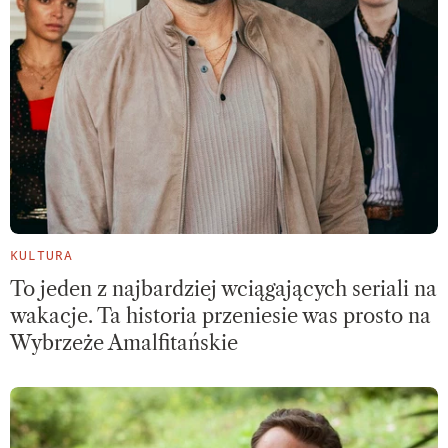
KULTURA
To jeden z najbardziej wciągających seriali na
wakacje. Ta historia przeniesie was prosto na
Wybrzeże Amalfitańskie