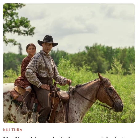
KULTURA