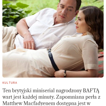
KULTURA
Ten brytyjski miniserial nagrodzony BAFTĄ
wart jest każdej minuty. Zapomniana perła z
Matthew Macfadyenem dostępna jest w