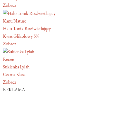
Zobacz
Kanu Nature
Halo Tonik Rozświetlający
Kwas Glikolowy 5%
Zobacz
Renee
Sukienka Lylah
Czarna Klasa
Zobacz
REKLAMA