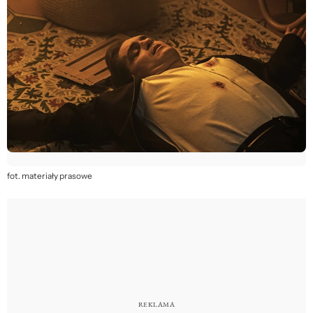
fot. materiały prasowe