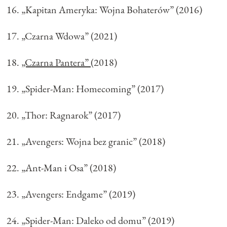
„Kapitan Ameryka: Wojna Bohaterów” (2016)
„Czarna Wdowa” (2021)
„Czarna Pantera”
(2018)
„Spider-Man: Homecoming” (2017)
„Thor: Ragnarok” (2017)
„Avengers: Wojna bez granic” (2018)
„Ant-Man i Osa” (2018)
„Avengers: Endgame” (2019)
„Spider-Man: Daleko od domu” (2019)