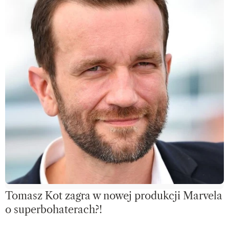
Tomasz Kot zagra w nowej produkcji Marvela
o superbohaterach?!