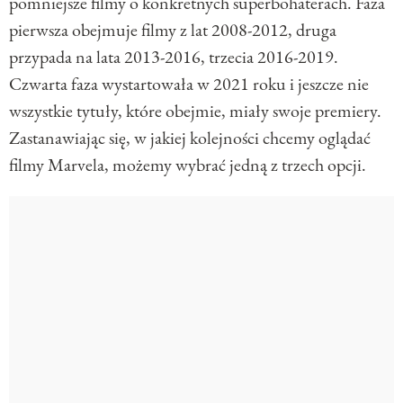
pomniejsze filmy o konkretnych superbohaterach. Faza
pierwsza obejmuje filmy z lat 2008-2012, druga
przypada na lata 2013-2016, trzecia 2016-2019.
Czwarta faza wystartowała w 2021 roku i jeszcze nie
wszystkie tytuły, które obejmie, miały swoje premiery.
Zastanawiając się, w jakiej kolejności chcemy oglądać
filmy Marvela, możemy wybrać jedną z trzech opcji.