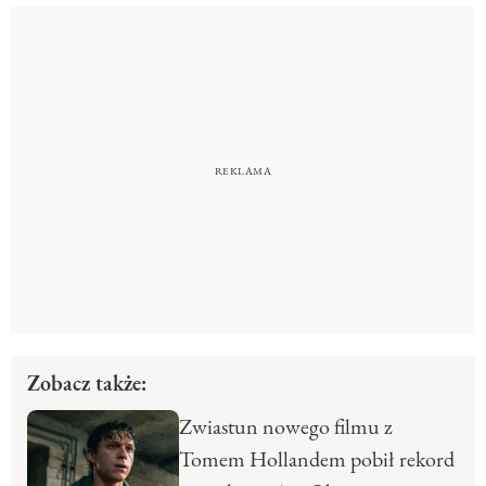
Zobacz także:
Zwiastun nowego filmu z
Tomem Hollandem pobił rekord