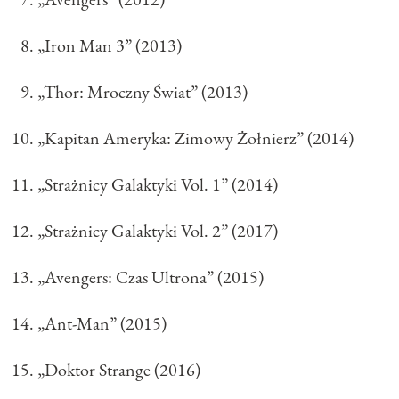
„Iron Man 3” (2013)
„Thor: Mroczny Świat” (2013)
„Kapitan Ameryka: Zimowy Żołnierz” (2014)
„Strażnicy Galaktyki Vol. 1” (2014)
„Strażnicy Galaktyki Vol. 2” (2017)
„Avengers: Czas Ultrona” (2015)
„Ant-Man” (2015)
„Doktor Strange (2016)