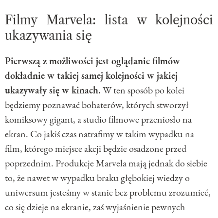
Filmy Marvela: lista w kolejności
ukazywania się
Pierwszą z możliwości jest oglądanie filmów
dokładnie w takiej samej kolejności w jakiej
ukazywały się w kinach.
W ten sposób po kolei
będziemy poznawać bohaterów, których stworzył
komiksowy gigant, a studio filmowe przeniosło na
ekran. Co jakiś czas natrafimy w takim wypadku na
film, którego miejsce akcji będzie osadzone przed
poprzednim. Produkcje Marvela mają jednak do siebie
to, że nawet w wypadku braku głębokiej wiedzy o
uniwersum jesteśmy w stanie bez problemu zrozumieć,
co się dzieje na ekranie, zaś wyjaśnienie pewnych