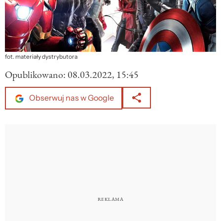
fot. materiały dystrybutora
Opublikowano:
08.03.2022, 15:45
Obserwuj nas w Google