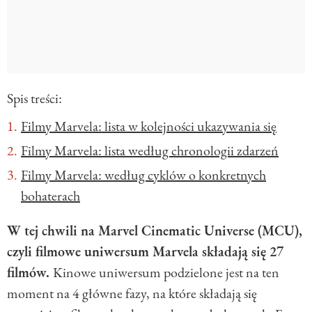
Spis treści:
Filmy Marvela: lista w kolejności ukazywania się
Filmy Marvela: lista według chronologii zdarzeń
Filmy Marvela: według cyklów o konkretnych
bohaterach
W tej chwili na Marvel Cinematic Universe (MCU),
czyli filmowe uniwersum Marvela składają się 27
filmów.
Kinowe uniwersum podzielone jest na ten
moment na 4 główne fazy, na które składają się