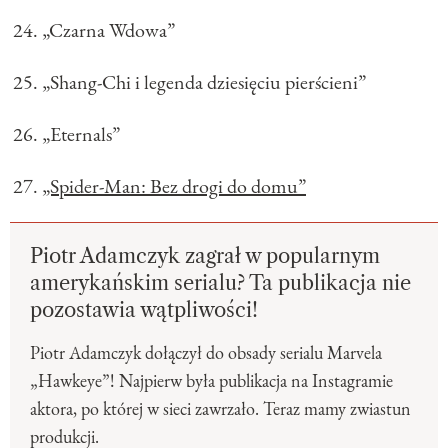
„Czarna Wdowa”
„Shang-Chi i legenda dziesięciu pierścieni”
„Eternals”
„Spider-Man: Bez drogi do domu”
Piotr Adamczyk zagrał w popularnym
amerykańskim serialu? Ta publikacja nie
pozostawia wątpliwości!
Piotr Adamczyk dołączył do obsady serialu Marvela
„Hawkeye”! Najpierw była publikacja na Instagramie
aktora, po której w sieci zawrzało. Teraz mamy zwiastun
produkcji.