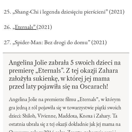
„Shang-Chi i legenda dziesięciu pierścieni” (2021)
„Eternals”
(2021)
„Spider-Man: Bez drogi do domu” (2021)
Angelina Jolie zabrała 5 swoich dzieci na
premierę „Eternals”. Z tej okazji Zahara
założyła sukienkę, w której jej mama
przed laty pojawiła się na Oscarach!
Angelina Jolie na premierze filmu „Eternals”, w którym
gra jedną z ról pojawiła się w towarzystwie piątki swoich
dzieci: Shiloh, Vivienne, Maddoxa, Knoxa i Zahary. Ta
ostatnia ubrała się z tej okazji dokładnie jak jej mama na