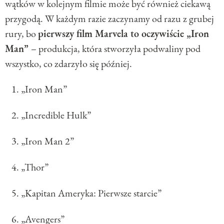
wątków w kolejnym filmie może być również ciekawą
przygodą. W każdym razie zaczynamy od razu z grubej
rury, bo
pierwszy film Marvela to oczywiście „Iron
Man”
– produkcja, która stworzyła podwaliny pod
wszystko, co zdarzyło się później.
„Iron Man”
„Incredible Hulk”
„Iron Man 2”
„Thor”
„Kapitan Ameryka: Pierwsze starcie”
„Avengers”