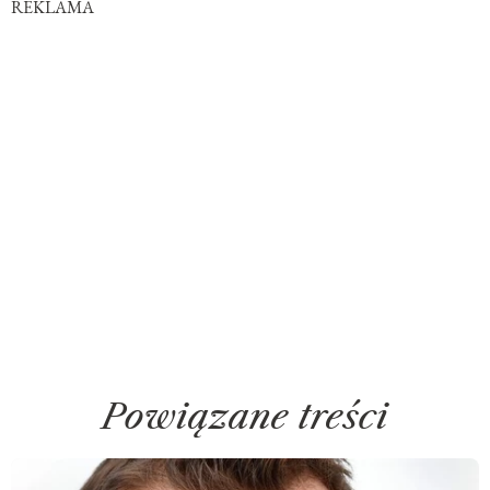
REKLAMA
Powiązane treści