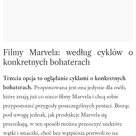
Filmy Marvela: według cyklów o
konkretnych bohaterach
Trzecia opcja to oglądanie cyklami o konkretnych
bohaterach.
Proponowana jest ona jedynie dla osób,
które znają już co nieco filmy Marvela i chcą sobie
przypomnieć przygody poszczególnych postaci. Biorąc
pod uwagę jednak, jak produkcje Marvela się
przenikają, w ten sposób można przeoczyć niektóre
wątki i smaczki, choć bez wątpienia pozwoli to na