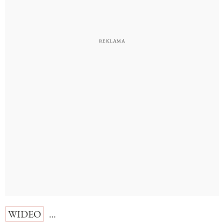
WIDEO
…