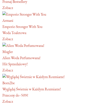
Poznaj Bestsellery
Zobacz
Armani
Emporio Stronger With You
Woda Toaletowa
Zobacz
Mugler
Alien Woda Perfumowana!
Hit Sprzedażowy!
Zobacz
Born2be
Wyglądaj Świetnie w Każdym Rozmiarze!
Przeceny do -50%!
Zobacz