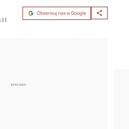
Obserwuj nas w Google
:11