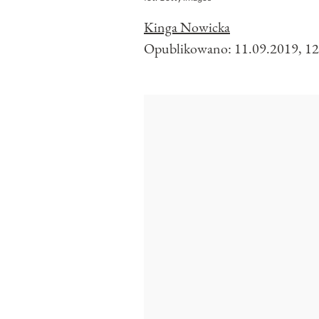
Kinga Nowicka
Opublikowano:
11.09.2019, 12