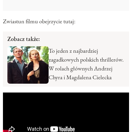
Zwiastun filmu obejrzycie tutaj:
Zobacz także:
To jeden z najbardziej
zagadkowych polskich thrillerów.
W rolach głównych Andrzej
Chyra i Magdalena Cielecka