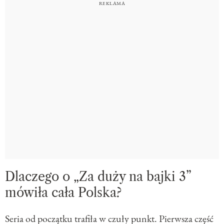
Dlaczego o „Za duży na bajki 3”
mówiła cała Polska?
Seria od początku trafiła w czuły punkt. Pierwsza część