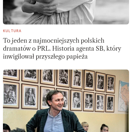
KULTURA
To jeden z najmocniejszych polskich
dramatów o PRL. Historia agenta SB, który
inwigilował przyszłego papieża