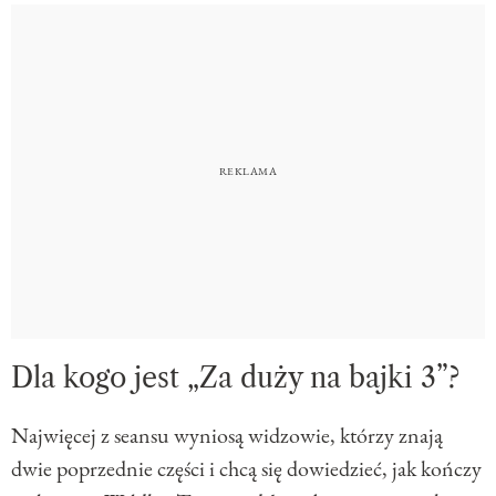
Dla kogo jest „Za duży na bajki 3”?
Najwięcej z seansu wyniosą widzowie, którzy znają
dwie poprzednie części i chcą się dowiedzieć, jak kończy