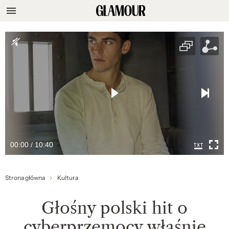
00:00 / 10:40
Strona główna
Kultura
Głośny polski hit o
cyberprzemocy właśnie