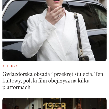
KULTURA
Gwiazdorska obsada i przekręt stulecia. Ten
kultowy, polski film obejrzysz na kilku
platformach