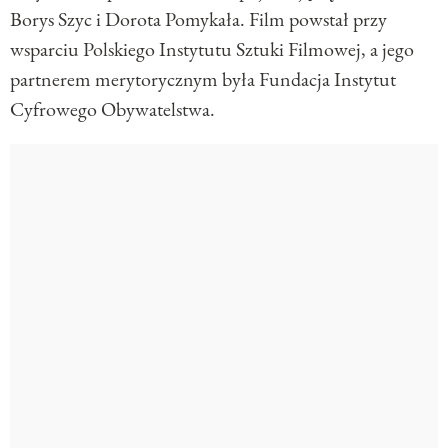
Borys Szyc i Dorota Pomykała. Film powstał przy
wsparciu Polskiego Instytutu Sztuki Filmowej, a jego
partnerem merytorycznym była Fundacja Instytut
Cyfrowego Obywatelstwa.