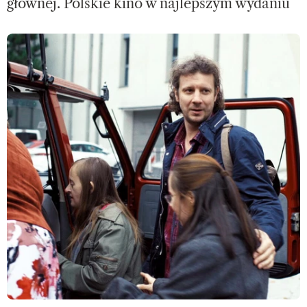
głównej. Polskie kino w najlepszym wydaniu