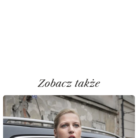
Zobacz także