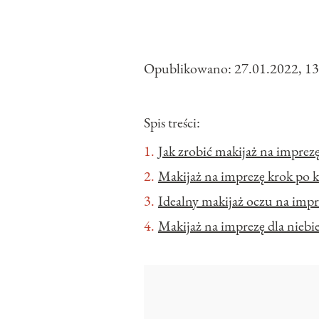
Opublikowano:
27.01.2022, 13
Spis treści:
Jak zrobić makijaż na imprez
Makijaż na imprezę krok po 
Idealny makijaż oczu na impr
Makijaż na imprezę dla niebi