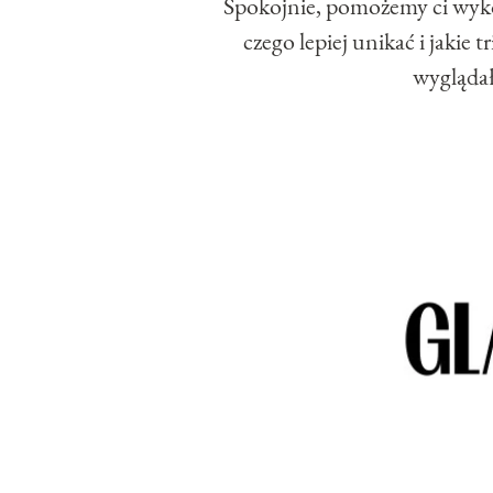
Spokojnie, pomożemy ci wyk
czego lepiej unikać i jakie
wyglądał