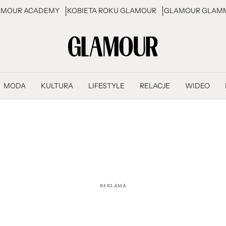
AMOUR ACADEMY
KOBIETA ROKU GLAMOUR
GLAMOUR GLAMM
MODA
KULTURA
LIFESTYLE
RELACJE
WIDEO