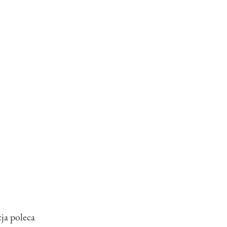
ja poleca