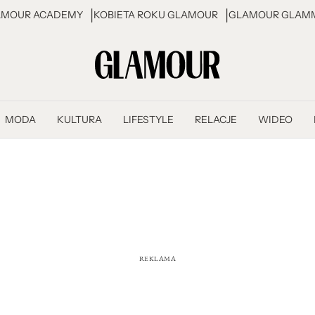
AMOUR ACADEMY
KOBIETA ROKU GLAMOUR
GLAMOUR GLAMM
MODA
KULTURA
LIFESTYLE
RELACJE
WIDEO