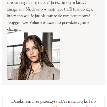
maskara się na niej odbija? Ja też się z tym kiedyś
zmagałam. Niedawno w moje ręce trafił tusz do rzęs,
który sprawił, że już nie muszę się tym przejmować.
Exagger-Eyes Volume Mascara to prawdziwy game
changer.
Dziękujemy, że przeczytałaś/eś nasz artykuł do