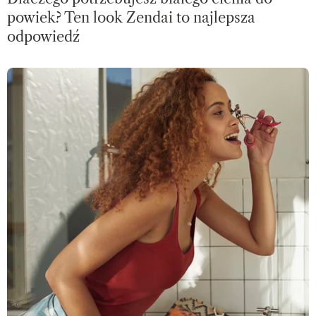
powiek? Ten look Zendai to najlepsza
odpowiedź