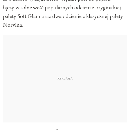
łączy w sobie sześć popularnych odcieni z oryginalnej
palety Soft Glam oraz dwa odcienie z klasycznej palety
Norvina.