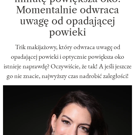
Momentalnie odwraca
uwagę od opadającej
powieki
Trik makijażowy, który odwraca uwagę od
opadającej powieki i optycznie powiększa oko
istnieje naprawdę? Oczywiście, że tak! A jeśli jeszcze
go nie znacie, najwyższy czas nadrobić zaległości!