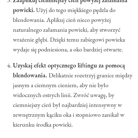
powieki.
Użyj do tego miękkiego pędzla do
blendowania. Aplikuj cień nieco powyżej
naturalnego załamania powieki, aby stworzyć
wrażenie głębi. Dzięki temu zabiegowi powieka
wydaje się podniesiona, a oko bardziej otwarte.
Uzyskaj efekt optycznego liftingu za pomocą
blendowania.
Delikatnie rozetrzyj granice między
jasnym a ciemnym cieniem, aby nie było
widocznych ostrych linii. Zwróć uwagę, by
ciemniejszy cień był najbardziej intensywny w
zewnętrznym kąciku oka i stopniowo zanikał w
kierunku środka powieki.