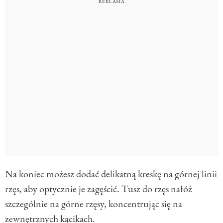
Na koniec możesz dodać delikatną kreskę na górnej linii
rzęs, aby optycznie je zagęścić. Tusz do rzęs nałóż
szczególnie na górne rzęsy, koncentrując się na
zewnętrznych kącikach.