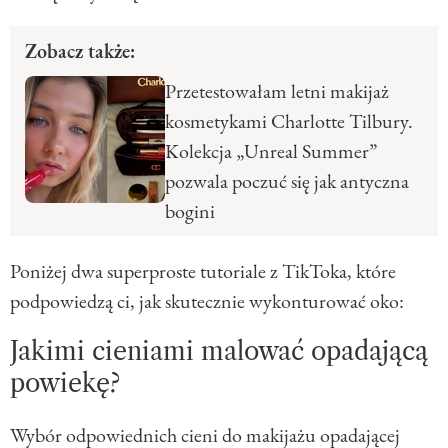
Zobacz także:
Przetestowałam letni makijaż
kosmetykami Charlotte Tilbury.
Kolekcja „Unreal Summer”
pozwala poczuć się jak antyczna
bogini
Poniżej dwa superproste tutoriale z TikToka, które
podpowiedzą ci, jak skutecznie wykonturować oko:
Jakimi cieniami malować opadającą
powiekę?
Wybór odpowiednich cieni do makijażu opadającej