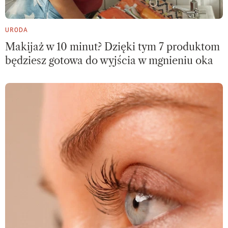
URODA
Makijaż w 10 minut? Dzięki tym 7 produktom
będziesz gotowa do wyjścia w mgnieniu oka