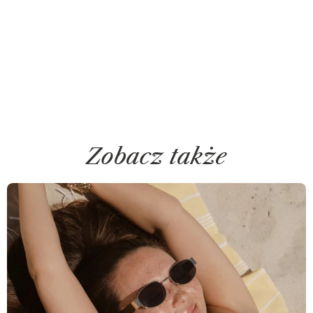
Zobacz także