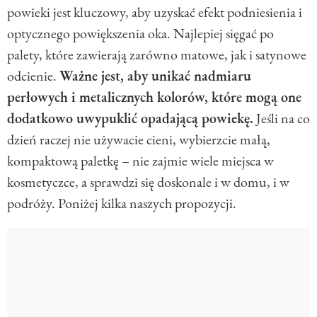
powieki jest kluczowy, aby uzyskać efekt podniesienia i
optycznego powiększenia oka. Najlepiej sięgać po
palety, które zawierają zarówno matowe, jak i satynowe
odcienie.
Ważne jest, aby unikać nadmiaru
perłowych i metalicznych kolorów, które mogą one
dodatkowo uwypuklić opadającą powiekę.
Jeśli na co
dzień raczej nie używacie cieni, wybierzcie małą,
kompaktową paletkę – nie zajmie wiele miejsca w
kosmetyczce, a sprawdzi się doskonale i w domu, i w
podróży. Poniżej kilka naszych propozycji.