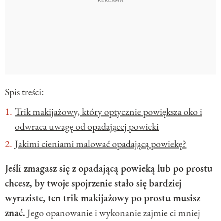
Spis treści:
Trik makijażowy, który optycznie powiększa oko i
odwraca uwagę od opadającej powieki
Jakimi cieniami malować opadającą powiekę?
Jeśli zmagasz się z opadającą powieką lub po prostu
chcesz, by twoje spojrzenie stało się bardziej
wyraziste, ten trik makijażowy po prostu musisz
znać.
Jego opanowanie i wykonanie zajmie ci mniej