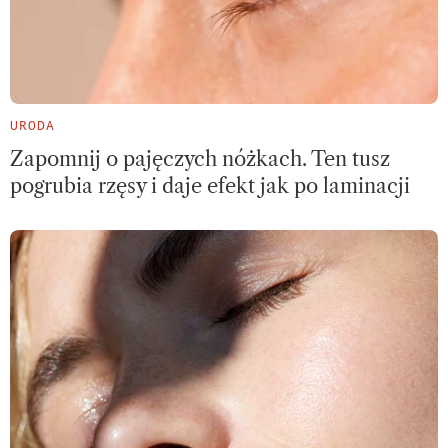
URODA
Zapomnij o pajęczych nóżkach. Ten tusz
pogrubia rzęsy i daje efekt jak po laminacji