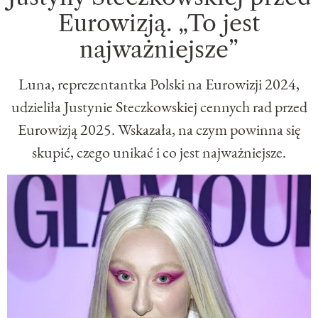
Eurowizją. „To jest
najważniejsze”
Luna, reprezentantka Polski na Eurowizji 2024,
udzieliła Justynie Steczkowskiej cennych rad przed
Eurowizją 2025. Wskazała, na czym powinna się
skupić, czego unikać i co jest najważniejsze.