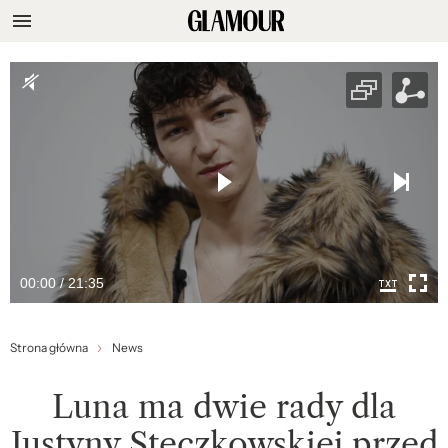
00:00 / 21:35
Strona główna
News
Luna ma dwie rady dla
Justyny Steczkowskiej przed