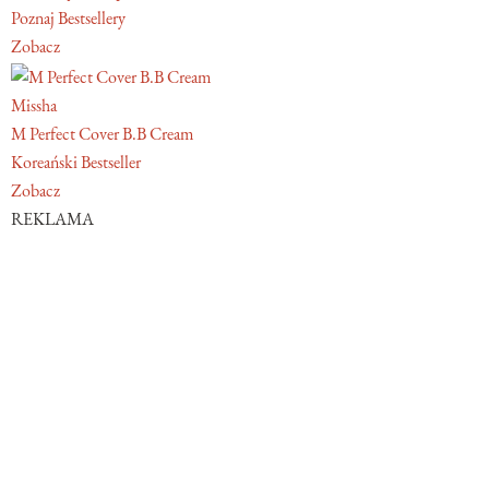
Poznaj Bestsellery
Zobacz
Missha
M Perfect Cover B.B Cream
Koreański Bestseller
Zobacz
REKLAMA