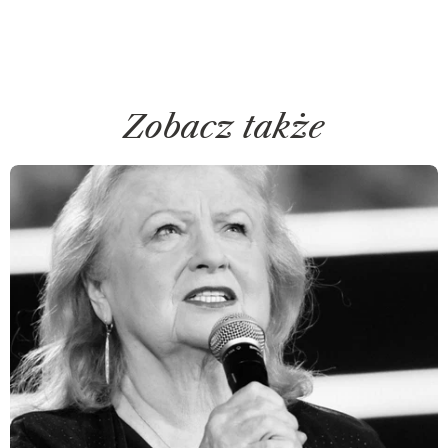
Zobacz także