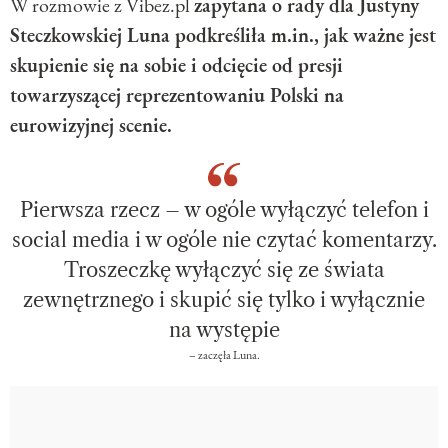
W rozmowie z Vibez.pl
zapytana o rady dla Justyny
Steczkowskiej Luna podkreśliła m.in., jak ważne jest
skupienie się na sobie i odcięcie od presji
towarzyszącej reprezentowaniu Polski na
eurowizyjnej scenie.
Pierwsza rzecz – w ogóle wyłączyć telefon i
social media i w ogóle nie czytać komentarzy.
Troszeczkę wyłączyć się ze świata
zewnętrznego i skupić się tylko i wyłącznie
na występie
– zaczęła Luna.