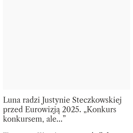
Luna radzi Justynie Steczkowskiej
przed Eurowizją 2025. „Konkurs
konkursem, ale…”