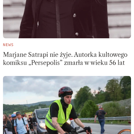
NEWS
Marjane Satrapi nie żyje. Autorka kultowego
komiksu „Persepolis” zmarła w wieku 56 lat