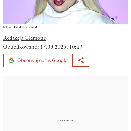
fot. AKPA/Baranowski
Redakcja Glamour
Opublikowano:
17.03.2025, 10:49
Obserwuj nas w Google