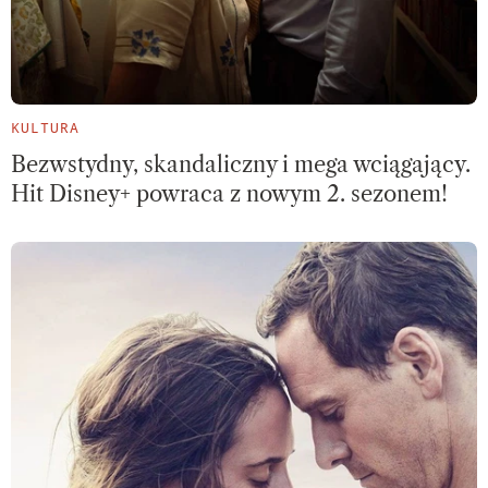
KULTURA
Bezwstydny, skandaliczny i mega wciągający.
Hit Disney+ powraca z nowym 2. sezonem!