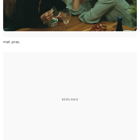
mat. pras.