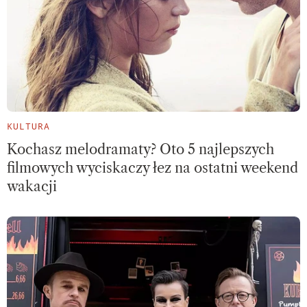
KULTURA
Kochasz melodramaty? Oto 5 najlepszych
filmowych wyciskaczy łez na ostatni weekend
wakacji