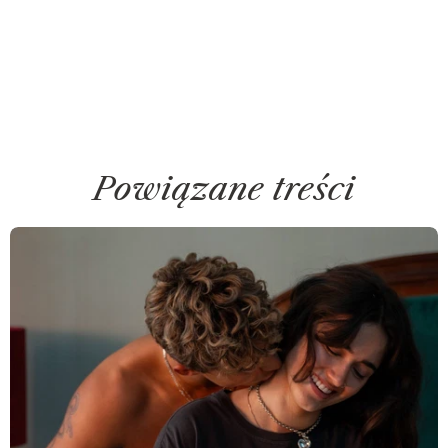
Powiązane treści