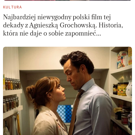
KULTURA
Najbardziej niewygodny polski film tej
dekady z Agnieszką Grochowską. Historia,
która nie daje o sobie zapomnieć…