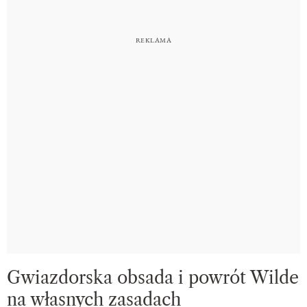
Gwiazdorska obsada i powrót Wilde
na własnych zasadach