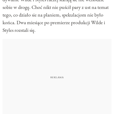
sobie w drogę. Choć nikt nie puścił pary z ust na temat
tego, co działo sie na planiem, spekulacjom nie było
końca. Dwa miesiące po premierze produkcji Wilde i
Styles rozstali się.