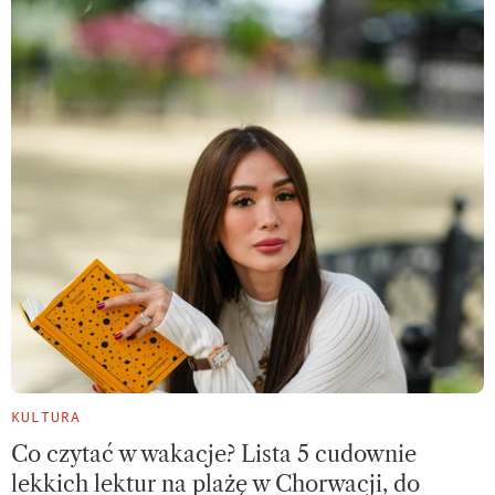
KULTURA
Co czytać w wakacje? Lista 5 cudownie
lekkich lektur na plażę w Chorwacji, do