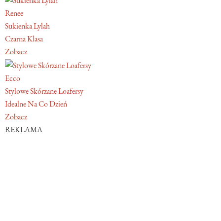
Renee
Sukienka Lylah
Czarna Klasa
Zobacz
Ecco
Stylowe Skórzane Loafersy
Idealne Na Co Dzień
Zobacz
REKLAMA