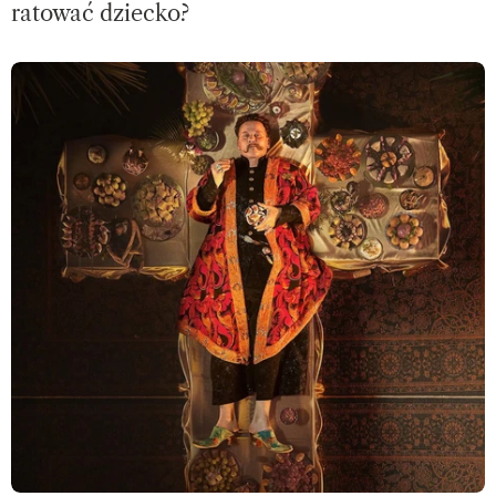
ratować dziecko?