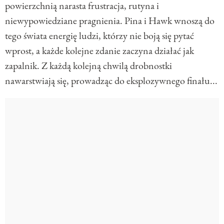
powierzchnią narasta frustracja, rutyna i
niewypowiedziane pragnienia. Pina i Hawk wnoszą do
tego świata energię ludzi, którzy nie boją się pytać
wprost, a każde kolejne zdanie zaczyna działać jak
zapalnik. Z każdą kolejną chwilą drobnostki
nawarstwiają się, prowadząc do eksplozywnego finału...