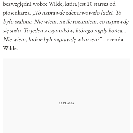
bezwzględni wobec Wilde, która jest 10 starsza od
piosenkarza.
„To naprawdę zdenerwowało ludzi. To
było szalone. Nie wiem, na ile rozumiem, co naprawdę
się stało. To jeden z czynników, którego nigdy końca...
Nie wiem, ludzie byli naprawdę wkurzeni”
– oceniła
Wilde.