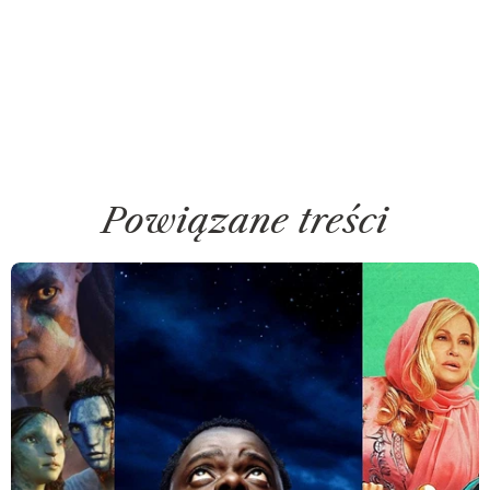
Powiązane treści