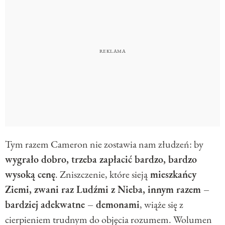
Tym razem Cameron nie zostawia nam złudzeń: by
wygrało dobro, trzeba zapłacić bardzo, bardzo
wysoką cenę
. Zniszczenie, które sieją
mieszkańcy
Ziemi, zwani raz Ludźmi z Nieba, innym razem –
bardziej adekwatne – demonami
, wiąże się z
cierpieniem trudnym do objęcia rozumem. Wolumen