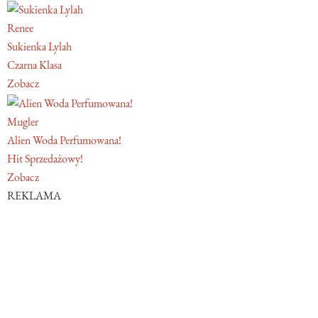
Renee
Sukienka Lylah
Czarna Klasa
Zobacz
Mugler
Alien Woda Perfumowana!
Hit Sprzedażowy!
Zobacz
REKLAMA