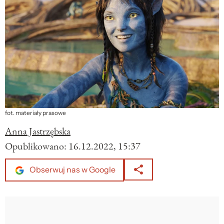
fot. materiały prasowe
Anna Jastrzębska
Opublikowano:
16.12.2022, 15:37
Obserwuj nas w Google